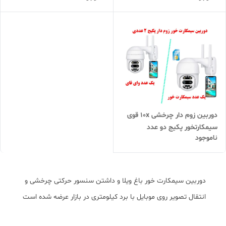
دوربین زوم دار چرخشی 10x قوی
سیمکارتخور پکیج دو عدد
ناموجود
دوربین سیمکارت خور باغ ویلا و داشتن سنسور حرکتی چرخشی و
انتقال تصویر روی موبایل با برد کیلومتری در بازار عرضه شده است