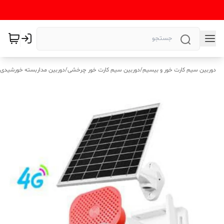
دوربین سیم کارت خور و بیسیم
/
دوربین سیم کارت خور چرخشی
/
دوربین مداربسته خورشیدی