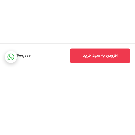
12,400,000
افزودن به سبد خرید
برگشت به بالا