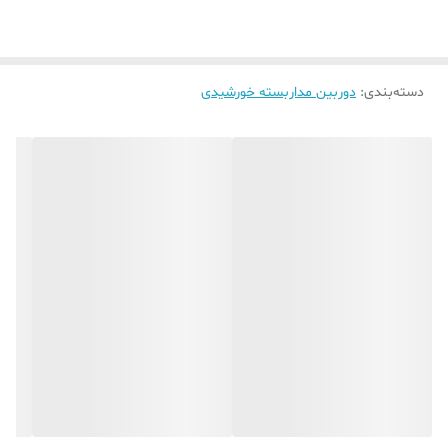
دسته‌بندی
:
دوربین مداربسته خورشیدی