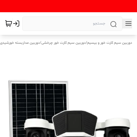
دوربین سیم کارت خور و بیسیم
/
دوربین سیم کارت خور چرخشی
/
دوربین مداربسته خورشیدی