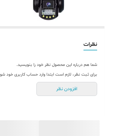
نظرات
شما هم درباره این محصول نظر خود را بنویسید.
برای ثبت نظر، لازم است ابتدا وارد حساب کاربری خود شوی
افزودن نظر