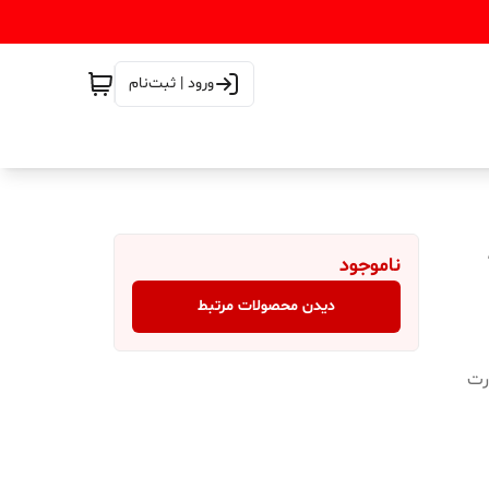
ورود | ثبت‌نام
ناموجود
دیدن محصولات مرتبط
کارت
ک عدد