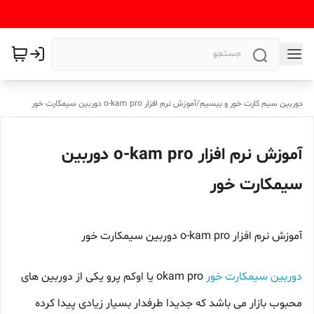
دوربین سیم کارت خور و بیسیم
/
آموزش نرم افزار o-kam pro دوربین سیمکارت خور
آموزش نرم افزار o-kam pro دوربین
سیمکارت خور
آموزش نرم افزار o-kam pro دوربین سیمکارت خور
دوربین سیمکارت خور
okam pro یا اوکم پرو یکی از دوربین های
محبوب بازار می باشد که جدیدا طرفدار بسیار زیادی پیدا کرده