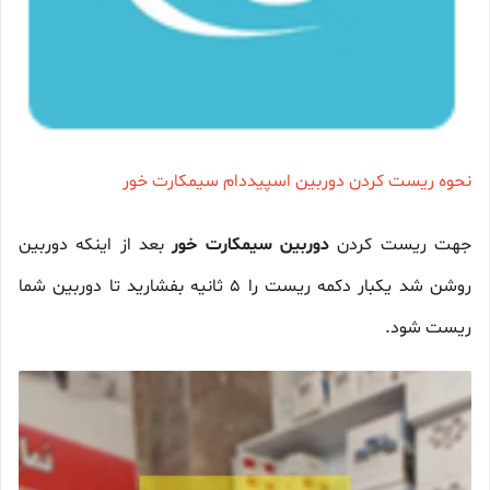
نحوه ریست کردن دوربین اسپیددام سیمکارت خور
جهت ریست کردن
دوربین سیمکارت خور
بعد از اینکه دوربین
روشن شد یکبار دکمه ریست را 5 ثانیه بفشارید تا دوربین شما
ریست شود.