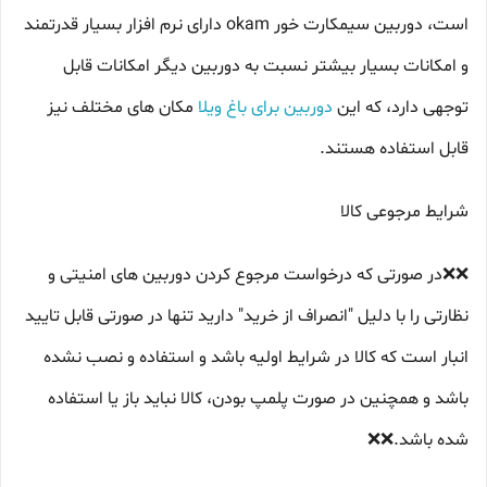
است، دوربین سیمکارت خور okam دارای نرم افزار بسیار قدرتمند
و امکانات بسیار بیشتر نسبت به دوربین دیگر امکانات قابل
توجهی دارد، که این
دوربین برای باغ ویلا
مکان های مختلف نیز
قابل استفاده هستند.
شرایط مرجوعی کالا
❌️❌️در صورتی که درخواست مرجوع کردن دوربین های امنیتی و
نظارتی را با دلیل "انصراف از خرید" دارید تنها در صورتی قابل تایید
انبار است که کالا در شرایط اولیه باشد و استفاده و نصب نشده
باشد و همچنین در صورت پلمپ بودن، کالا نباید باز یا استفاده
شده باشد.❌️❌️