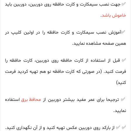
✅
جهت نصب سیمکارت و کارت حافظه روی دوربین، دوربین باید
خاموش باشد
.
✅
آموزش نصب سیمکارت و کارت حافظه را در اولین کلیپ در
همین صفحه مشاهده نمایید.
✅ قبل از استفاده از کارت حافظه روی دوربین، کارت حافظه را
فرمت کنید. (در صورتی که کارت حافظه نو هم تهیه کردید فرمت
کنید)
✅ ترجیحا برای عمر مفید بیشتر دوربین از
محافظ برق
استفاده
نمایید.
✅ ✅ از بارکد روی دوربین عکس تهیه کنید و از آن نگهداری کنید.