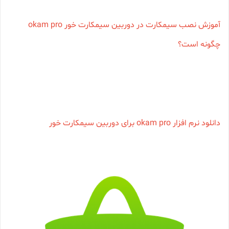
آموزش نصب سیمکارت در دوربین سیمکارت خور okam pro
چگونه است؟
دانلود نرم افزار okam pro برای دوربین سیمکارت خور