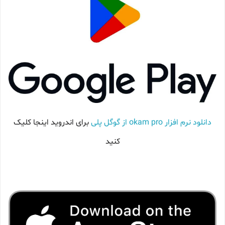
دانلود نرم افزار okam pro از گوگل پلی
برای اندروید اینجا کلیک
کنید