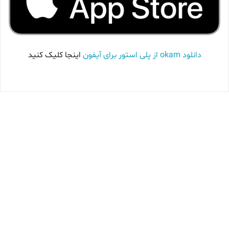
دانلود okam از پلی استور برای آیفون
اینجا کلیک کنید