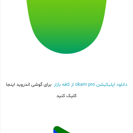
دانلود اپلیکیشن okam pro از کافه بازار
برای گوشی اندروید اینجا
کلیک کنید