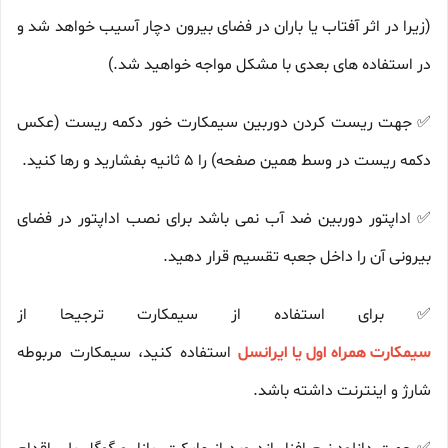
(زیرا در اثر آفتاب یا باران در فضای بیرون دچار آسیب خواهد شد و
در استفاده های بعدی با مشکل مواجه خواهید شد.)
✅ جهت ریست کردن دوربین سیمکارت خور دکمه ریست (عکس
دکمه ریست در وسط همین صفحه) را 5 ثانیه بفشارید و رها کنید.
✅ اداپتور دوربین ضد آب نمی باشد برای نصب اداپتور در فضای
بیرونی آن را داخل جعبه تقسیم قرار دهید.
✅ برای استفاده از سیمکارت ترجیحا از
سیمکارت همراه اول یا ایرانسل
استفاده کنید، سیمکارت مربوطه
شارژ و اینترنت داشته باشد.