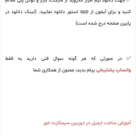
✅ جهت دانلود نرم افزار اندروید از مایکت، بازار و گوگل پلی اقدام
کنید و برای آیفون از app استور دانلود نمایید. (لینک دانلود در
پایین صفحه درج شده است)
✅ در صورتی که هر گونه سوال فنی دارید به فقط
واتساپ پشتیبانی
پیام بدید، ممنون از همکاری شما
آموزش ساخت ایمیل در دوربین سیمکارت خور