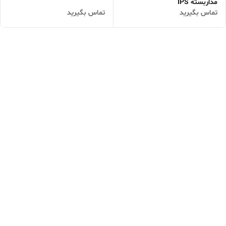
مداربسته IPS
تماس بگیرید
تماس بگیرید