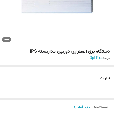
دستگاه برق اضطراری دوربین مداربسته IPS
برند:
OptiPlus
نظرات
دسته‌بندی
:
برق اضطراری