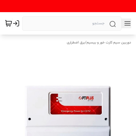
دوربین سیم کارت خور و بیسیم
/
برق اضطراری