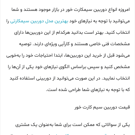
امروزه انواع دوربین سیمکارت خور در بازار موجود هستند و شما
می‌توانید با توجه به نیازهای خود
بهترین مدل دوربین سیمکارتی
را
انتخاب کنید. بهتر است بدانید هرکدام از این دوربین‌ها دارای
مشخصات فنی خاصی هستند و کارآیی ویژه‌ای دارند. توصیه
می‌شود قبل از خرید این دوربین‌ها، ابتدا احتیاجات خود را به‌خوبی
مشخص کنید و سپس براساس الگوی نیازهای خود یکی از آن‌ها را
انتخاب نمایید. در این صورت می‌توانید از دوربینی استفاده کنید
که با توجه به نیازهای شما طراحی شده است.
قیمت دوربین سیم کارت خور
یکی از سوالاتی که ممکن است برای شما به‌عنوان یک مشتری