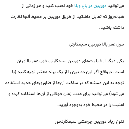
می‌توانید
دوربین در باغ ویلا
خود نصب کنید و هر زمانی از
شبانه‌روز که تمایل داشتید از طریق دوربین بر محیط آنجا نظارت
داشته باشید.
طول عمر بالا دوربین سیمکارتی
یکی دیگر از قابلیت‌های دوربین سیمکارتی طول عمر بالای آن
است. درواقع اگر این دوربین را از یک برند معتبر تهیه کنید (با
توجه به این مسئله که در ساخت آن‌ها از فناوری‌های جدید استفاده
می‌شود) می‌توانید برای مدت زمان طولانی از آن‌ها استفاده کرده و
امنیت را در محیط خود به‌وجود آورید.
تنوع زیاد دوربین چرخشی سیمکارتخور