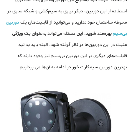
در محیط اطراف خود به‌سراغ این دوربین‌ها می‌روند. شما برای
استفاده از این دوربین، دیگر نیازی به سیم‌کشی و شبکه‌ سازی در
محوطه ساختمان خود ندارید و می‌توانید از قابلیت‌های یک
دوربین
بی‌سیم
بهره‌مند شوید. این مسئله می‌تواند به‌عنوان یک ویژگی
مثبت در این دوربین‌ها در نظر گرفته شود. البته باید بدانید
قابلیت‌های دیگری در این دوربین بی‌سیم نیز وجود دارند که
بهترین دوربین سیمکارت خور در ادامه به آن‌ها می‌ پردازیم.