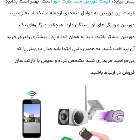
پیش بیاید،
قیمت دوربین سیم کارت خور
است. بهتر است بدانید
قیمت این دوربین به عوامل متعددی ازجمله مشخصات فنی، برند
دوربین و ویژگی‌های آن بستگی دارد. هرچقدر ویژگی‌های یک
دوربین بیشتر باشد، باید به همان اندازه پول بیشتری را برای خرید
آن پرداخت کنید. به همین دلیل ابتدا باید مدل دوربینی را که
می‌خواهید خریداری کنید مشخص کرده و سپس با کارشناسان
فروش در ارتباط باشید.