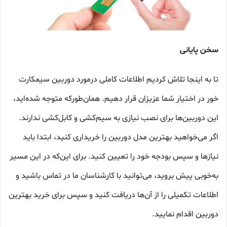
سخن پایانی
تا به اینجا تلاش کردیم اطلاعات کاملی درمورد دوربین سیمکارت
خور در اختیار شما عزیزان قرار دهیم. همان‌طورکه متوجه شده‌اید،
این دوربین‌ها برای نصب نیازی به سیم‌کشی و کابل‌کشی ندارند.
اگر می‌خواهید بهترین مدل دوربین را خریداری کنید، ابتدا باید
نیازها و سپس بودجه خود را تعیین کنید. برای این‌که در این مسیر
به‌خوبی پیش بروید، می‌توانید با کارشناسان ما در تماس باشید و
اطلاعات تکمیلی را از آن‌ها دریافت کنید و سپس برای خرید بهترین
دوربین اقدام نمایید.