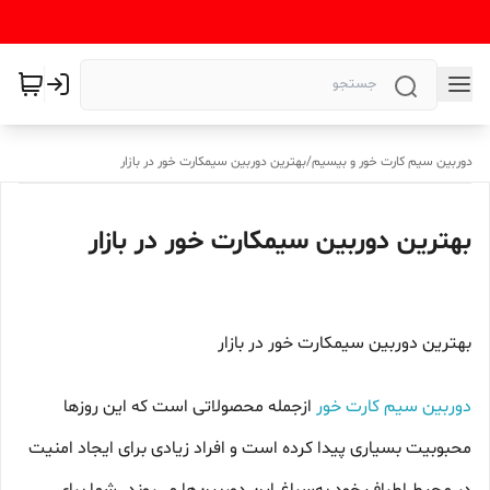
دوربین سیم کارت خور و بیسیم
/
بهترین دوربین سیمکارت خور در بازار
بهترین دوربین سیمکارت خور در بازار
بهترین دوربین سیمکارت خور در بازار
دوربین سیم کارت خور
ازجمله محصولاتی است که این روزها
محبوبیت بسیاری پیدا کرده است و افراد زیادی برای ایجاد امنیت