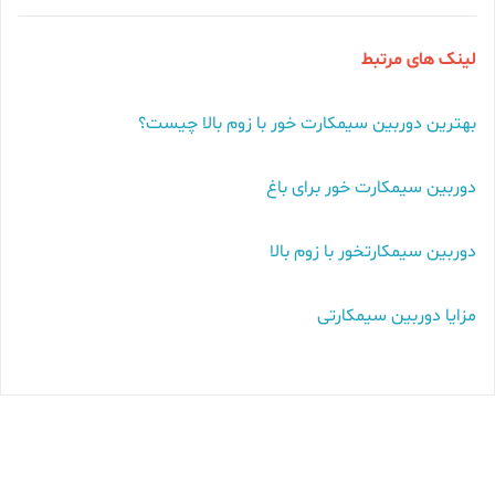
لینک های مرتبط
بهترین دوربین سیمکارت خور با زوم بالا چیست؟
دوربین سیمکارت خور برای باغ
دوربین سیمکارتخور با زوم بالا
مزایا دوربین سیمکارتی