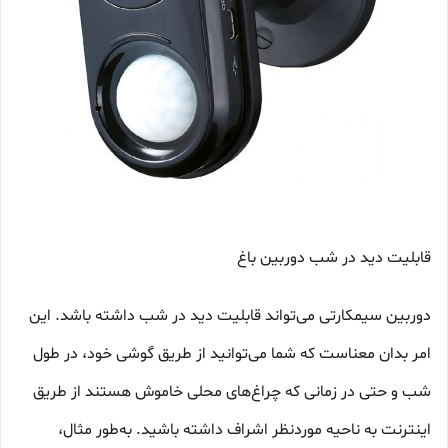
قابلیت دید در شب دوربین باغ
دوربین سیمکارتی می‌تواند قابلیت دید در شب داشته باشد. این
امر بدان معناست که شما می‌توانید از طریق گوشی خود، در طول
شب و حتی در زمانی که چراغ‌های محلی خاموش هستند از طریق
اینترنت به ناحیه موردنظر اشراف داشته باشید. به‌طور مثال،