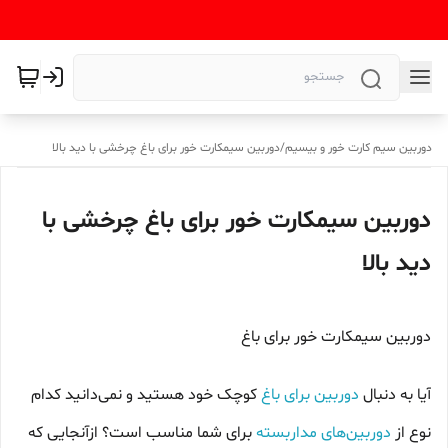
دوربین سیم کارت خور و بیسیم
/
دوربین سیمکارت خور برای باغ چرخشی با دید بالا
دوربین سیمکارت خور برای باغ چرخشی با
دید بالا
دوربین سیمکارت خور برای باغ
آیا به‌ دنبال
دوربین برای باغ
کوچک خود هستید و نمی‌دانید کدام
نوع از
دوربین‌های مداربسته
برای شما مناسب است؟ ازآنجایی‌ که