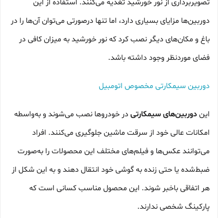
تصویربرداری از نور خورشید تغذیه می‌کنند. استفاده از این
دوربین‌ها مزایای بسیاری دارد، اما تنها درصورتی می‌توان آن‌ها را در
باغ و مکان‌های دیگر نصب کرد که نور خورشید به میزان کافی در
فضای موردنظر وجود داشته باشد.
دوربین سیمکارتی مخصوص اتومبیل
این
دوربین‌های سیمکارتی
در خودروها نصب می‌شوند و به‌واسطه
امکانات عالی خود از سرقت ماشین جلوگیری می‌کنند. افراد
می‌توانند عکس‌ها و فیلم‌های مختلف این محصولات را به‌صورت
ضبط‌شده یا حتی زنده به گوشی خود انتقال دهند و به این شکل از
هر اتفاقی باخبر شوند. این محصول مناسب کسانی است که
پارکینگ شخصی ندارند.