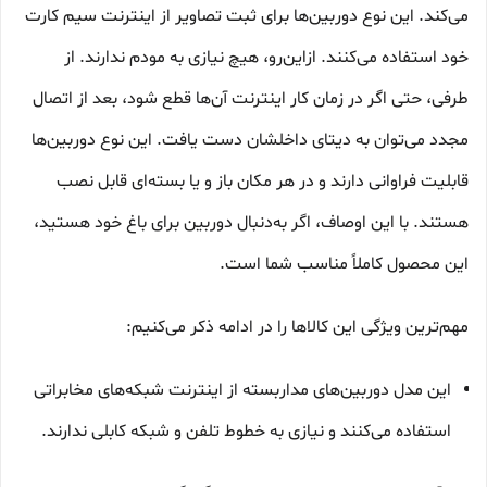
می‌کند. این نوع دوربین‌ها برای ثبت تصاویر از اینترنت سیم کارت
خود استفاده می‌کنند. ازاین‌رو، هیچ نیازی به مودم ندارند. از
طرفی، حتی اگر در زمان کار اینترنت آن‌ها قطع شود، بعد از اتصال
مجدد می‌توان به دیتای داخلشان دست یافت. این نوع دوربین‌ها
قابلیت فراوانی دارند و در هر مکان باز و یا بسته‌ای قابل نصب
هستند. با این اوصاف، اگر به‌دنبال دوربین برای باغ خود هستید،
این محصول کاملاً مناسب شما است.
مهم‌ترین ویژگی این کالاها را در ادامه ذکر می‌کنیم:
این مدل دوربین‌های مداربسته از اینترنت شبکه‌های مخابراتی
استفاده می‌کنند و نیازی به خطوط تلفن و شبکه کابلی ندارند.