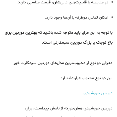
در مقایسه با قابلیت‌های عالی‌شان، قیمت مناسبی دارند.
امکان تماس دوطرفه با آن‌ها وجود دارد.
با توجه به این مزایا باید متوجه شده باشید که
بهترین دوربین برای
باغ
کوچک یا بزرگ دوربین سیمکارتی است.
معرفی دو نوع از محبوب‌ترین مدل‌های دوربین سیمکارت خور
این دو نوع محبوب عبارت‌اند از:
دوربین خورشیدی
دوربین خورشیدی همان‌طورکه از نامش پیداست، برای