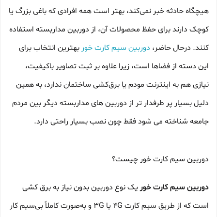
هیچگاه حادثه خبر نمی‌کند، بهتر است همه افرادی که باغی بزرگ یا
کوچک دارند برای حفظ محصولات آن، از دوربین مداربسته استفاده
کنند. درحال حاضر،
دوربین سیم کارت خور
بهترین انتخاب برای
این دسته از فضاها است، زیرا علاوه‌ بر ثبت تصاویر باکیفیت،
نیازی هم به اینترنت مودم یا برق‌کشی ساختمان ندارد، به همین
دلیل بسیار پر طرفدار تر از دوربین های مداربسته دیگر بین مردم
جامعه شناخته می شود فقط چون نصب بسیار راحتی دارد.
دوربین سیم کارت خور چیست؟
دوربین سیم کارت خور
یک نوع دوربین بدون نیاز به برق‌ کشی
است که از طریق سیم‌ کارت 4G یا 3G و به‌صورت کاملاً بی‌سیم کار