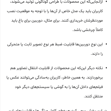
ازآنجایی‌که این محصولات با طراحی گوناگونی تولید می‌شوند،
کاربران باید یک مدل خاص از آن‌ها را با توجه به موقعیت نصب
موردنظرشان خریداری کنند. برای مثال، دوربین برای باغ باید
کاملاً چرخشی باشد.
این نوع دوربین‌ها قابلیت ضبط هر نوع تصویر ثابت یا متحرکی
را دارند.
نکته دیگر این‌که این محصولات از قابلیت انتقال تصاویر هم
برخوردارند. به همین خاطر، کاربران به‌سادگی می‌توانند عکس یا
فیلم‌های داخل آن‌ها را به گوشی یا سیستم‌های دیگر خود
منتقل کنند.
در این بخش سعی کردیم به‌طور کامل ویژگی‌ها و قابلیت‌های این