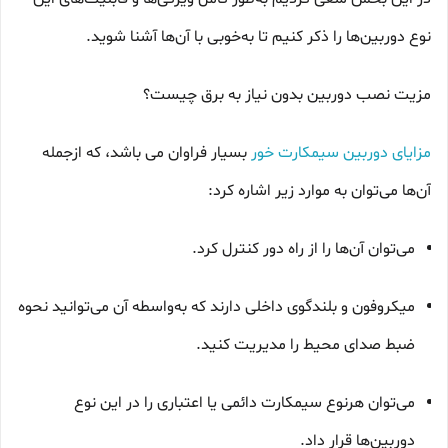
نوع دوربین‌ها را ذکر کنیم تا به‌خوبی با آن‌ها آشنا شوید.
مزیت نصب دوربین بدون نیاز به برق چیست؟
مزایای دوربین سیمکارت خور
بسیار فراوان می باشد، که ازجمله
آن‌ها می‌توان به موارد زیر اشاره کرد:
می‌توان آن‌ها را از راه دور کنترل کرد.
میکروفون و بلندگوی داخلی دارند که به‌واسطه آن می‌توانید نحوه
ضبط صدای محیط را مدیریت کنید.
می‌توان هرنوع سیمکارت دائمی یا اعتباری را در این نوع
دوربین‌ها قرار داد.