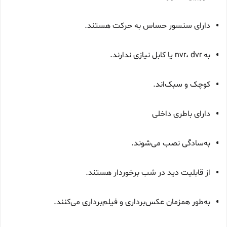
دارای سنسور حساس به حرکت هستند.
به nvr، dvr یا کابل نیازی ندارند.
کوچک و سبک‌اند.
دارای باطری داخلی
به‌سادگی نصب می‌شوند.
از قابلیت دید در شب برخوردار هستند.
به‌طور همزمان عکس‌برداری و فیلم‌برداری می‌کنند.