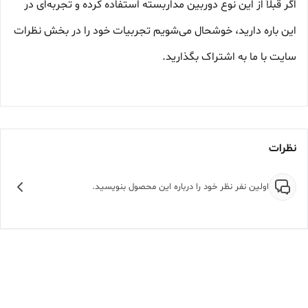
اگر قبلاً از این نوع دوربین مداربسته استفاده کرده و تجربه‌ای در
این باره دارید، خوشحال می‌شویم تجربیات خود را در بخش نظرات
سایت با ما به اشتراک بگذارید.
نظرات
اولین نفر نظر خود را درباره این محصول بنویسید.