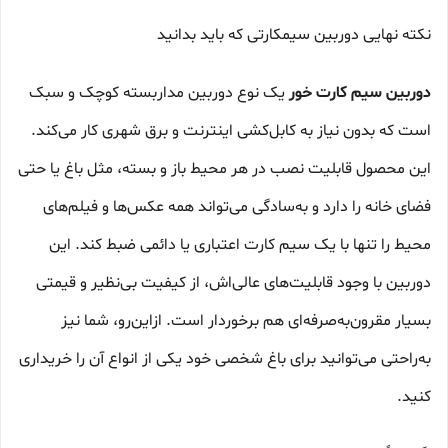
نکته نهایی دوربین سیمکارتی که باید بدانید
دوربین سیم کارت خور
یک نوع دوربین مداربسته کوچک و سبک
است که بدون نیاز به کابل‌کشی اینترنت و برق شهری کار می‌کند.
این محصول قابلیت نصب در هر محیط باز و بسته، مثل باغ یا حتی
فضای خانه را دارد و به‌سادگی می‌تواند همه عکس‌ها و فیلم‌های
محیط را تنها با یک سیم کارت اعتباری یا دائمی ضبط کند. این
دوربین با وجود قابلیت‌های عالی‌اش، از کیفیت بی‌نظیر و قیمتی
بسیار مقرون‌به‌صرفه‌ای هم برخوردار است. ازاین‌رو، شما نیز
به‌راحتی می‌توانید برای باغ شخصی خود یکی از انواع آن را خریداری
کنید.