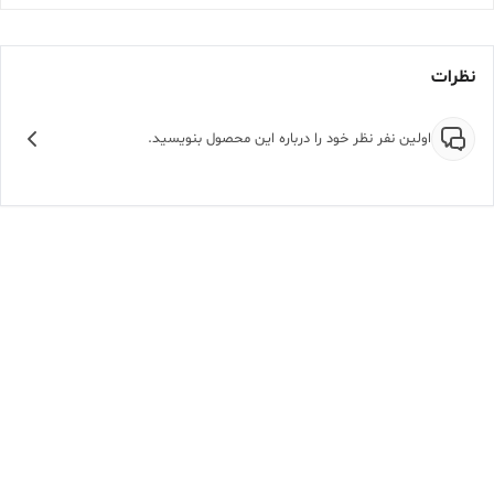
نظرات
اولین نفر نظر خود را درباره این محصول بنویسید.