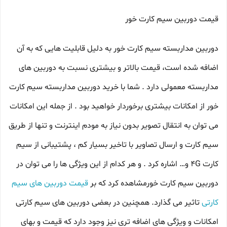
قیمت دوربین سیم کارت خور
دوربین مداربسته سیم کارت خور به دلیل قابلیت هایی که به آن
اضافه شده است، قیمت بالاتر و بیشتری نسبت به دوربین های
مداربسته معمولی دارد . شما با خرید دوربین مداربسته سیم کارت
خور از امکانات بیشتری برخوردار خواهید بود . از جمله این امکانات
می توان به انتقال تصویر بدون نیاز به مودم اینترنت و تنها از طریق
سیم کارت و ارسال تصاویر با تاخیر بسیار کم ، پشتیبانی از سیم
کارت 4G و… اشاره کرد . و هر کدام از این ویژگی ها را می توان در
دوربین سیم کارت خورمشاهده کرد که بر
قیمت دوربین های سیم
کارتی
تاثیر می گذارد. همچنین در بعضی دوربین های سیم کارتی
امکانات و ویژگی های اضافه تری نیز وجود دارد که قیمت و بهای