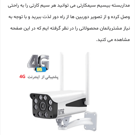
مداربسته بیسیم سیمکارتی می توانید هر سیم کارتی را به راحتی
وصل کرده و از تصویر دوربین ها از راه دور لذت ببرید و با توجه به
نیاز مشتریانمان محصولاتی را در نظر گرفته ایم که در این صفحه
مشاهده می کنید.