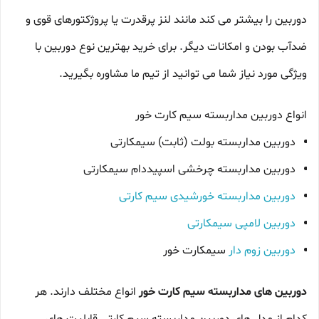
دوربین را بیشتر می کند مانند لنز پرقدرت یا پروژکتورهای قوی و
ضدآب بودن و امکانات دیگر. برای خرید بهترین نوع دوربین با
ویژگی مورد نیاز شما می توانید از تیم ما مشاوره بگیرید.
انواع دوربین مداربسته سیم کارت خور
دوربین مداربسته بولت (ثابت) سیمکارتی
دوربین مداربسته چرخشی اسپیددام سیمکارتی
دوربین مداربسته خورشیدی سیم کارتی
دوربین لامپی سیمکارتی
دوربین زوم دار
سیمکارت خور
دوربین های مداربسته سیم کارت خور
انواع مختلف دارند. هر