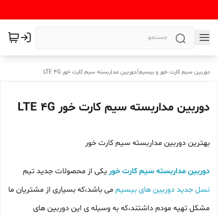
دوربین سیم کارت خور و بیسیم
/
دوربین مداربسته سیم کارت خور LTE 4G
دوربین مداربسته سیم کارت خور LTE 4G
بهترین دوربین مداربسته سیم کارت خور
دوربین مداربسته سیم کارت خور
یکی از محصولات جدید تیم
نسل جدید دوربین های بیسیم
می باشد،که بسیاری از مشتریان ما
مشکل تهیه مودم داشتند،که به وسیله ی این دوربین های