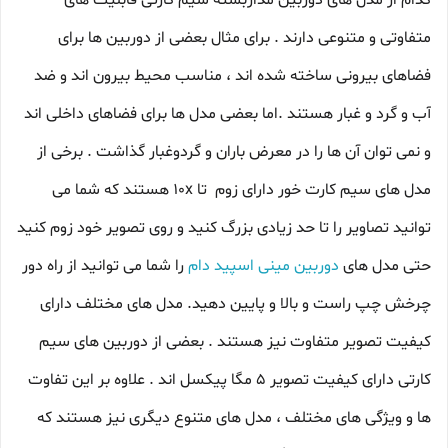
کدام از مدل های دوربین مداربسته سیم کارتی قابلیت های
متفاوتی و متنوعی دارند . برای مثال بعضی از دوربین ها برای
فضاهای بیرونی ساخته شده اند ، مناسب محیط بیرون اند و ضد
آب و گرد و غبار هستند .اما بعضی مدل ها برای فضاهای داخلی اند
و نمی توان آن ها را در معرض باران و گردوغبار گذاشت . برخی از
مدل های سیم کارت خور دارای زوم تا 10x هستند که شما می
توانید تصاویر را تا حد زیادی بزرگ کنید و روی تصویر خود زوم کنید
حتی مدل های
دوربین مینی اسپید دام
را شما می توانید از راه دور
چرخش چپ راست و بالا و پایین دهید. مدل های مختلف دارای
کیفیت تصویر متفاوت نیز هستند . بعضی از دوربین های سیم
کارتی دارای کیفیت تصویر 5 مگا پیکسل اند . علاوه بر این تفاوت
ها و ویژگی های مختلف ، مدل های متنوع دیگری نیز هستند که