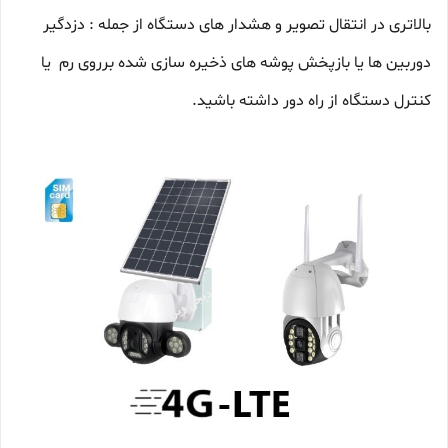
بالاتری در انتقال تصویر و هشدار های دستگاه از جمله : دزدگیر
دوربین ها یا بازپخش پوشه های ذخیره سازی شده برروی رم یا
کنترل دستگاه از راه دور داشته باشید.