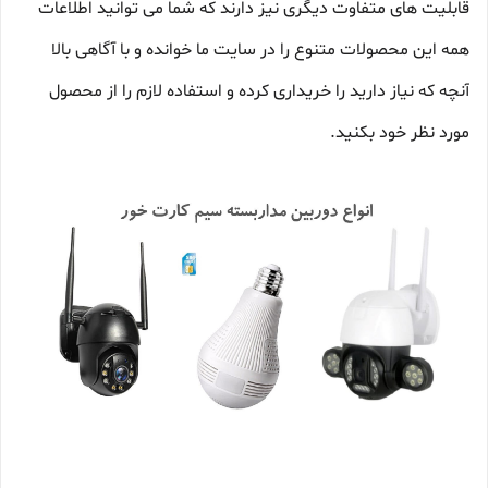
قابلیت های متفاوت دیگری نیز دارند که شما می توانید اطلاعات
همه این محصولات متنوع را در سایت ما خوانده و با آگاهی بالا
آنچه که نیاز دارید را خریداری کرده و استفاده لازم را از محصول
مورد نظر خود بکنید.