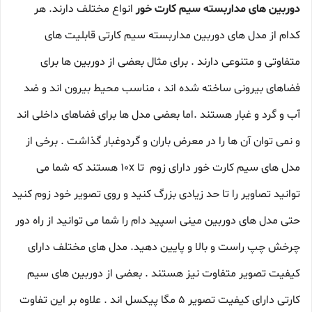
دوربین های مداربسته سیم کارت خور
انواع مختلف دارند. هر
کدام از مدل های دوربین مداربسته سیم کارتی قابلیت های
متفاوتی و متنوعی دارند . برای مثال بعضی از دوربین ها برای
فضاهای بیرونی ساخته شده اند ، مناسب محیط بیرون اند و ضد
آب و گرد و غبار هستند .اما بعضی مدل ها برای فضاهای داخلی اند
و نمی توان آن ها را در معرض باران و گردوغبار گذاشت . برخی از
مدل های سیم کارت خور دارای زوم تا 10x هستند که شما می
توانید تصاویر را تا حد زیادی بزرگ کنید و روی تصویر خود زوم کنید
حتی مدل های دوربین مینی اسپید دام را شما می توانید از راه دور
چرخش چپ راست و بالا و پایین دهید. مدل های مختلف دارای
کیفیت تصویر متفاوت نیز هستند . بعضی از دوربین های سیم
کارتی دارای کیفیت تصویر 5 مگا پیکسل اند . علاوه بر این تفاوت