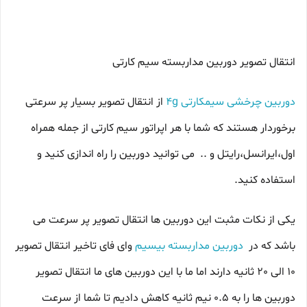
انتقال تصویر دوربین مداربسته سیم کارتی
دوربین چرخشی سیمکارتی 4g
از انتقال تصویر بسیار پر سرعتی
برخوردار هستند که شما با هر اپراتور سیم کارتی از جمله همراه
اول،ایرانسل،رایتل و .. می توانید دوربین را راه اندازی کنید و
استفاده کنید.
یکی از نکات مثبت این دوربین ها انتقال تصویر پر سرعت می
باشد که در
دوربین مداربسته بیسیم
وای فای تاخیر انتقال تصویر
10 الی 20 ثانیه دارند اما ما با این دوربین های ما انتقال تصویر
دوربین ها را به 0.5 نیم ثانیه کاهش دادیم تا شما از سرعت