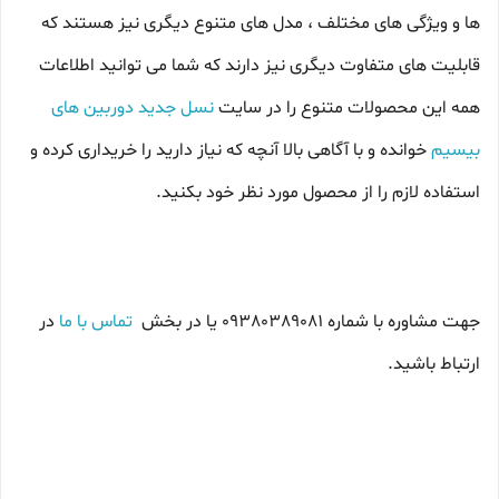
ها و ویژگی های مختلف ، مدل های متنوع دیگری نیز هستند که
قابلیت های متفاوت دیگری نیز دارند که شما می توانید اطلاعات
همه این محصولات متنوع را در سایت
نسل جدید دوربین های
بیسیم
خوانده و با آگاهی بالا آنچه که نیاز دارید را خریداری کرده و
استفاده لازم را از محصول مورد نظر خود بکنید.
جهت مشاوره با شماره 09380389081 یا در بخش
تماس با ما
در
ارتباط باشید.