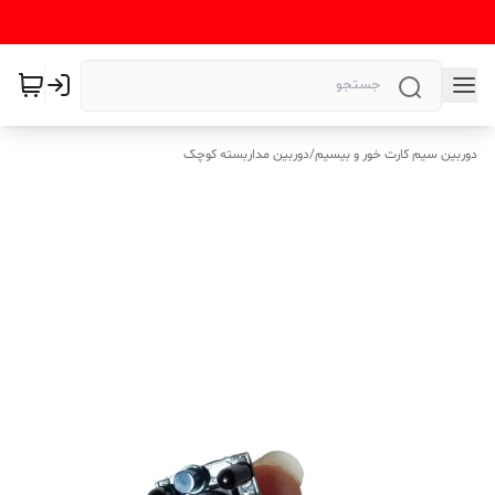
دوربین سیم کارت خور و بیسیم
/
دوربین مداربسته کوچک