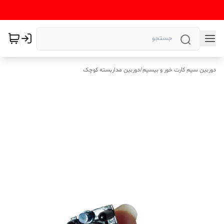
دوربین سیم کارت خور و بیسیم
/
دوربین مداربسته کوچک