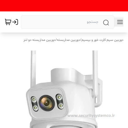
دوربین سیم کارت خور و بیسیم
/
دوربین مداربسته
/
دوربین مداربسته دو لنز