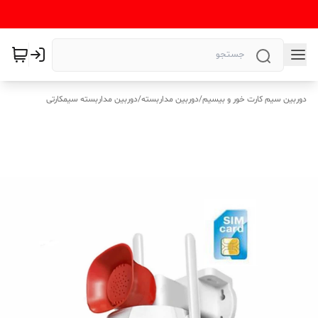
دوربین سیم کارت خور و بیسیم
/
دوربین مداربسته
/
دوربین مداربسته سیمکارتی