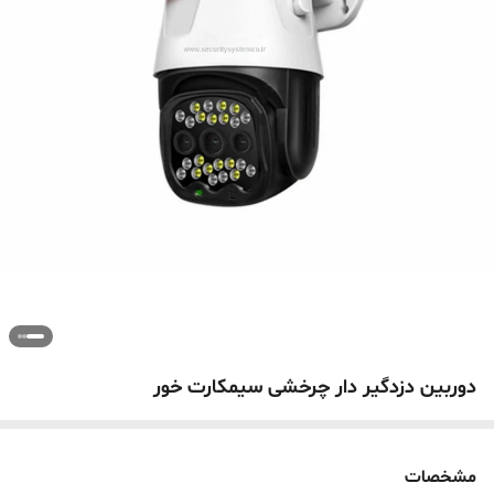
دوربین دزدگیر دار چرخشی سیمکارت خور
مشخصات