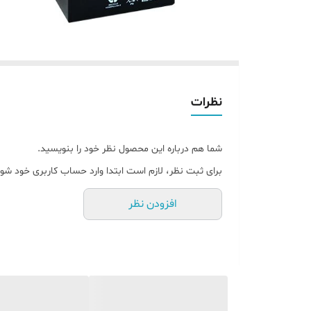
نظرات
شما هم درباره این محصول نظر خود را بنویسید.
برای ثبت نظر، لازم است ابتدا وارد حساب کاربری خود شوی
افزودن نظر