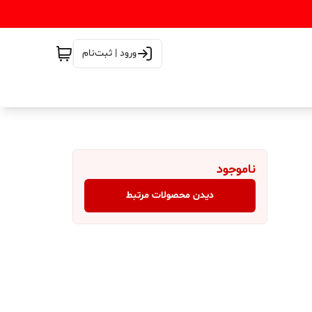
ورود | ثبت‌نام
ناموجود
دیدن محصولات مرتبط