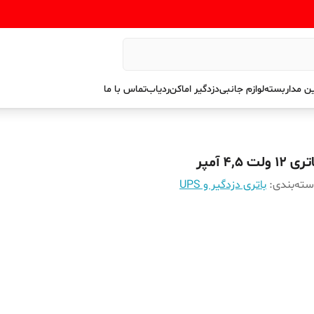
ن مداربسته
لوازم جانبی
دزدگیر اماکن
ردیاب
تماس با ما
ی ۱۲ ولت ۴,۵ آمپر
ته‌بندی
:
باتری دزدگیر و UPS