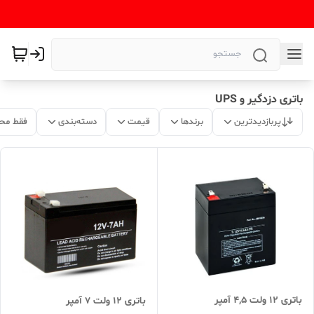
باتری دزدگیر و UPS
پربازدیدترین
برندها
قیمت
دسته‌بندی
فقط مح
باتری ۱۲ ولت ۴,۵ آمپر
باتری ۱۲ ولت ۷ آمپر