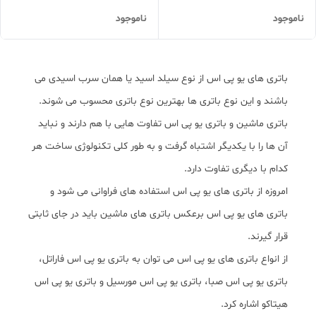
ناموجود
ناموجود
باتری های یو پی اس از نوع سیلد اسید یا همان سرب اسیدی می
باشند و این نوع باتری ها بهترین نوع باتری محسوب می شوند.
باتری ماشین و باتری یو پی اس تفاوت هایی با هم دارند و نباید
آن ها را با یکدیگر اشتباه گرفت و به طور کلی تکنولوژی ساخت هر
کدام با دیگری تفاوت دارد.
امروزه از باتری های یو پی اس استفاده های فراوانی می شود و
باتری های یو پی اس برعکس باتری های ماشین باید در جای ثابتی
قرار گیرند.
از انواع باتری های یو پی اس می توان به باتری یو پی اس فاراتل،
باتری یو پی اس صبا، باتری یو پی اس مورسیل و باتری یو پی اس
هیتاکو اشاره کرد.