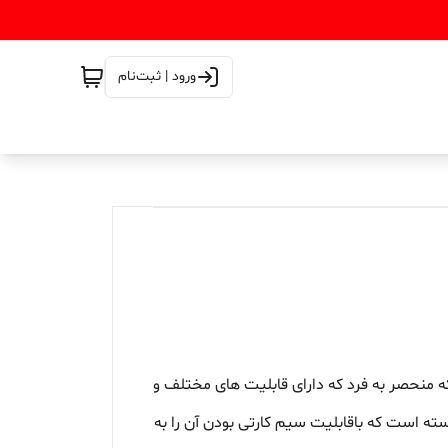
ورود | ثبت‌نام
 منحصر به فرد که دارای قابلیت های مختلف و
ه است که باقابلیت سیم کارتی بودن آن را به