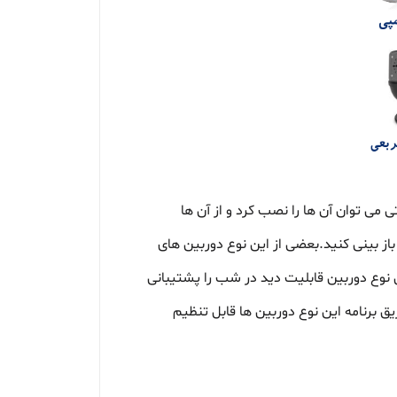
 می توان آن ها را نصب کرد و از آن ها
باز بینی کنید.بعضی از این نوع دوربین های
ن نوع دوربین قابلیت دید در شب را پشتیبانی
ق برنامه این نوع دوربین ها قابل تنظیم