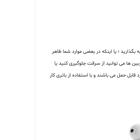
 بگذارید ؛ یا اینکه در بعضی موارد شما ظاهر
ین ها می توانید از سرقت جلوگیری کنید یا
قابل حمل می باشند و با استفاده از باتری کار