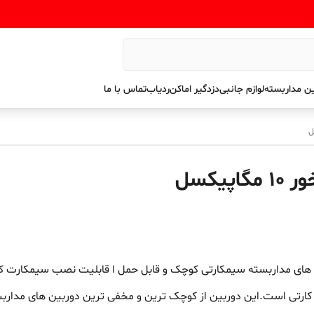
ن مداربسته
لوازم جانبی
دزدگیر اماکن
ردیاب
تماس با ما
یکسل
 های مداربسته سیمکارتی کوچک و قابل حمل ا قابلیت نصب سیمکارت که
رتی است.این دوربین از کوچک ترین و مخفی ترین دوربین های مداربست