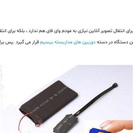
 انتقال تصویر آنلاین نیازی به مودم وای فای هم ندارد ، بلکه برای انتق
ین دستگاه در دسته
دوربین های مداربسته بیسیم
قرار می گیرد .پس برای