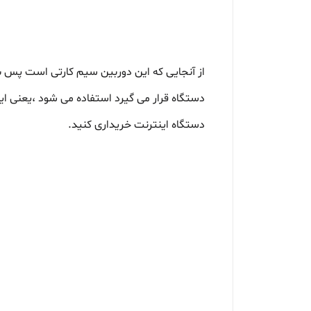
از آنجایی که این دوربین سیم کارتی است پس برای
دستگاه قرار می گیرد استفاده می شود ،یعنی ا
دستگاه اینترنت خریداری کنید.