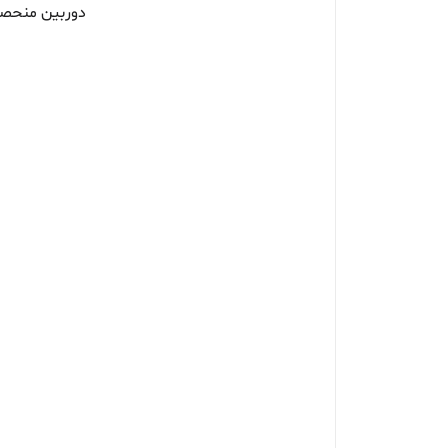
دوربین منحصر 