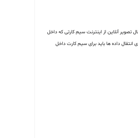
ال تصویر آنلاین از اینترنت سیم کارتی که داخل
 انتقال داده ها باید برای سیم کارت داخل