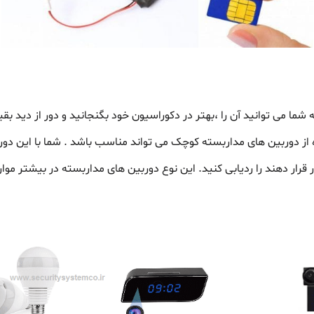
ا می توانید آن را ،بهتر در دکوراسیون خود بگنجانید و دور از دید بقیه
از دوربین های مداربسته کوچک می تواند مناسب باشد . شما با این دورب
قرار دهند را ردیابی کنید. این نوع دوربین های مداربسته در بیشتر موارد 