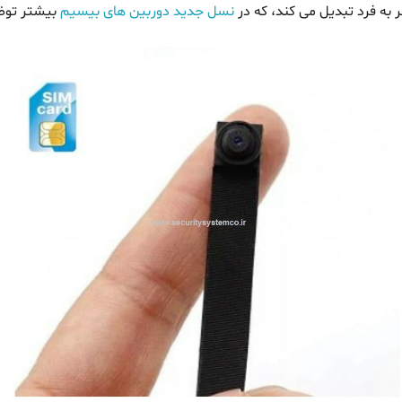
به فرد تبدیل می کند، که در
نسل جدید دوربین های بیسیم
بیشتر توض