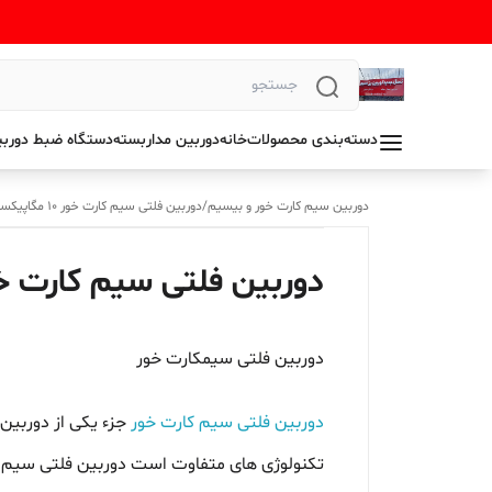
دسته‌بندی محصولات
خانه
دوربین مداربسته
دستگاه ضبط دوربی
دوربین سیم کارت خور و بیسیم
/
دوربین فلتی سیم کارت خور 10 مگاپیکسل
دوربین فلتی سیم کارت خور 10 مگاپ
دوربین فلتی سیمکارت خور
دوربین فلتی سیم کارت خور
جزء یکی از دوربین
تکنولوژی های متفاوت است دوربین فلتی سیم کا