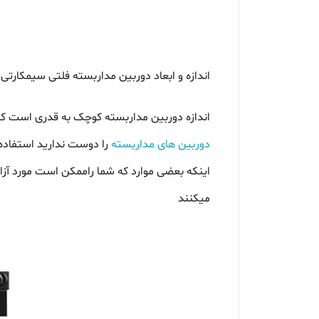
اندازه و ابعاد دوربین مداربسته فلتی سیمکارتی
اندازه دوربین مداربسته کوچک به قدری است که شم
دوربین های مداربسته
را دوست ندارید استفاده 
اینکه بعضی موارد که شما راممکن است مورد آزار 
میکنند