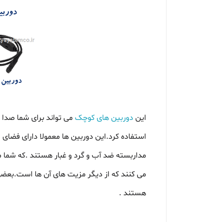
این
دوربین های کوچک
می تواند برای شما صدا ر
استفاده کرد.این دوربین ها معمولا دارای فضای 
مداربسته ضد آب و گرد و غبار هستند .که شما می
می کنند که از دیگر مزیت های آن ها است.بعضی از
هستند .