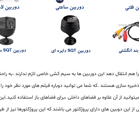
ا هم انتقال دهد این دوربین ها به سیم کشی خاصی لازم ندارند .به راحتی
ذخیره سازی هستند .که شما می توانید دوباره فیلم های مورد نظر خود را 
توانید از آن علاوه بر فضاهای داخلی ،برای فضاهای باز استفاده کنید.ای
 این دوبین های دارای پروژکتور می باشند که این پروژکتورها نیز از طری