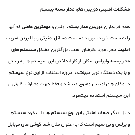
مشکلات امنیتی دوربین های مدار بسته بیسیم
همه خریداران
دوربین مدار بسته
، اولین و
مهمترین عاملی
که آنها
را به سمت خرید سوق داده است
مسائل امنیتی
و
بالا بردن ضریب
امنیت
محل مورد نظرشان است، بزرگترین مشکل
سیستم های
مدار بسته
وایرلس
امکان از کار انداختن این سیستم ها به راحتی
و با یک دستگاه نویز میباشد، امروزه استفاده از این نوع سیستم
در مکان های امنیتی ممنوع میباشد و فقط جهت مصارف نظارتی از
این سیستم استفاده میشمود.
دلیل دیگر
ضعف امنیتی این نوع سیستم ها
ذات خود
سیستم
وایرلس و بی سیم
است که به عنوان مثال شما گوشی های موبایل