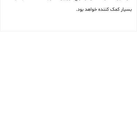
بسیار کمک کننده خواهد بود.