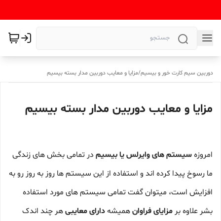
دوربین سیم کارت خور و بیسیم
/
مزایا و معایب دوربین مدار بسته بیسیم
مزایا و معایب دوربین مدار بسته بیسیم
امروزه
سیستم های وایرلس یا بیسیم
در تمامی بخش های زندگی
ما رسوخ پیدا کرده اند و استفاده از این سیستم ها روز به روز رو به
افزایش است، میتوان گفت تمامی سیستم های مورد استفاده
بشر علاوه بر
مزایای فراوان
همیشه
دارای معایبی
هر چند اندک