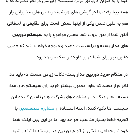
خود را به عنوان کاربردی ترین سیستم وایرلس در نظر بگیرید که با
همه پیشرفت ها در گوشی های هوشمند و آنتن های مخابراتی باز
هم به دلیل نقص یکی از اینها ممکن است برای دقایقی یا لحظاتی
آنتن شما از بین برود، شما همین موضوع را به
سیستم دوربین
های مدار بسته وایرلس
بست دهید و متوجه خواهید شد که همین
دقایق نیز برای شما در بر دارنده ریسک خواهد بود.
در هنگام
خرید دوربین مدار بسته
نکات زیادی هست که باید مد
نظر قرار دهید که بطور معمول بیشتر خریداران سیستم های مدار
بسته سعی میکنند بر مشاوره های شرکت های تامین کننده این
سیستم ها تکیه کنند، البته استفاده از
مشاوره متخصصین
با
تجربه قطعا بسیار مناسب خواهد بود اما در این بین اینکه شما
خود نیز حداقل دانشی از انواع دوربین مدار بسته داشته باشید