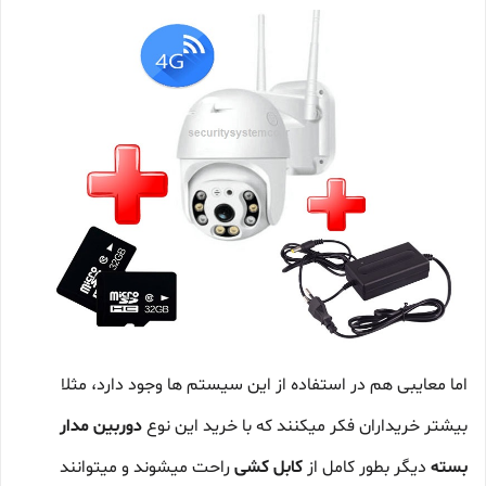
اما معایبی هم در استفاده از این سیستم ها وجود دارد، مثلا
بیشتر خریداران فکر میکنند که با خرید این نوع
دوربین مدار
بسته
دیگر بطور کامل از
کابل کشی
راحت میشوند و میتوانند