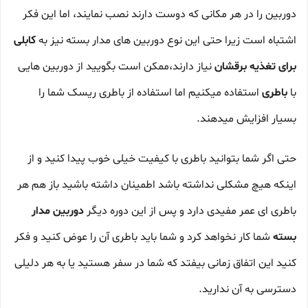
دوربین را در هر مکانی که دوست دارند نصب نمایند، اما این فکر
اشتباه است زیرا حتی این نوع دوربین های مدار بسته نیز به
کابلی
برای تغذیه برقشان
نیاز دارند،ممکن است بگویید از دوربین هایی
با
باطری
استفاده میکنیم اما استفاده از باطری ریسک شما را
بسیار افزایش میدهند.
حتی اگر شما بتوانید باطری با کیفیت خیلی خوب پیدا کنید و از
اینکه هیچ مشکلی نداشته باشد اطمینان داشته باشید باز هم هر
باطری ای عمر مفیدی دارد و پس از این دوره دیگر
دوربین مدار
بسته
شما کار نخواهد کرد و شما باید باطری آن را عوض کنید و فکر
کنید این اتفاق زمانی بیفتد که شما در سفر هستید یا به هر دلیلی
دسترسی به آن ندارید.