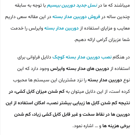
میباشند که ما در
نسل جدید دوربین بیسیم
با توجه به سابقه
چندین ساله در
فروش دوربین مدار بسته
در این مقاله سعی داریم
معایب و مزایای استفاده از
دوربین مدار بسته
وایرلس را خدمت
شما عزیزان گرامی ارائه دهیم.
در هنگام
نصب دوربین مدار بسته کوچک
دلایل فراوانی برای
استفاده از
دوربین های مدار بسته وایرلس
وجود دارد که این
نوع
دوربین مدار بسته
را نزد مشتریان این سیستم ها محبوب
کرده است، از این دلایل میتوان به
کم شدن میزان کابل کشی، در
نتیجه کم شدن کابل ها زیبایی بیشتر نصب، امکان استفاده از این
دوربین ها در نقاط سخت و غیر قابل کابل کشی زیاد، کم شدن
برخی هزینه ها
و … اشاره نمود.