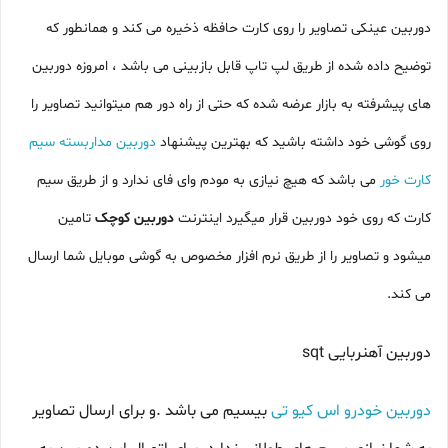
دوربین عینکی تصاویر را روی کارت حافظه ذخیره می کند و همانطور که
توضیح داده شده از طریق لپ تاپ قابل بازبینی می باشد ، امروزه دوربین
های پیشرفته به بازار عرضه شده که حتی از راه دور هم میتوانید تصاویر را
روی گوشی خود داشته باشید که بهترین پیشنهاد
دوربین مداربسته سیم
کارت خور
می باشد که هیچ نیازی به مودم وای فای ندارد و از طریق سیم
کارت که روی خود دوربین قرار میگیرد اینترنت
دوربین کوچک
تامین
میشود و تصاویر را از طریق نرم افزار مخصوص به گوشی موبایل شما ارسال
می کند.
دوربین آهنربایی sqt
دوربین خودرو اس کیو تی
بیسیم می باشد .و برای ارسال تصاویر