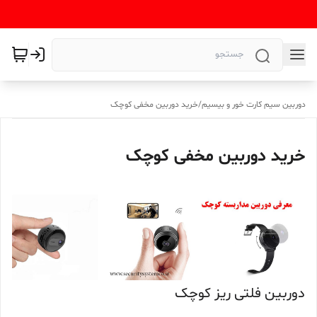
دوربین سیم کارت خور و بیسیم
/
خرید دوربین مخفی کوچک
خرید دوربین مخفی کوچک
دوربین فلتی ریز کوچک