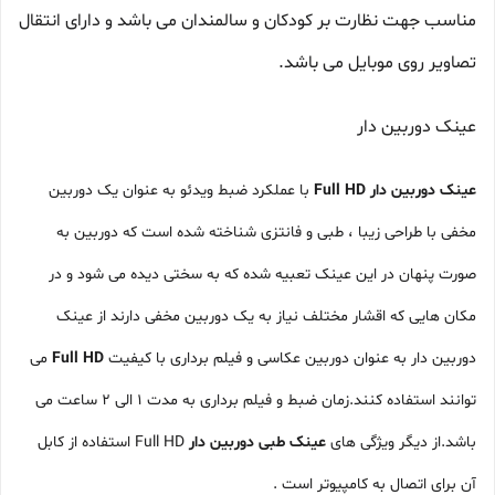
مناسب جهت نظارت بر کودکان و سالمندان می باشد و دارای انتقال
تصاویر روی موبایل می باشد.
عینک دوربین دار
عینک دوربین دار Full HD
با عملکرد ضبط ویدئو به عنوان یک دوربین
مخفی با طراحی زیبا ، طبی و فانتزی شناخته شده است که دوربین به
صورت پنهان در این عینک تعبیه شده که به سختی دیده می شود و در
مکان هایی که اقشار مختلف نیاز به یک دوربین مخفی دارند از عینک
دوربین دار به عنوان دوربین عکاسی و فیلم برداری با کیفیت
Full HD
می
توانند استفاده کنند.زمان ضبط و فیلم برداری به مدت 1 الی 2 ساعت می
باشد.از دیگر ویژگی های
عینک طبی دوربین دار
Full HD استفاده از کابل
آن برای اتصال به کامپیوتر است .