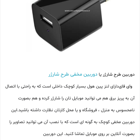
دوربین مخفی طرح شارژر
دوربین طرح شارژر یا
وای فای
دارای لنز پین هول بسیار کوچک داخلی است که به راحتی با اتصال
آن به پریز برق هم می توانید موبایل تان را شارژر کرده و هم بصورت
نامحسوس به منزل ، فروشگاه و یا محل کارتان نظارت داشته باشید.این
دوربین مخفی کوچک به گونه ای است که با نصب آن می توانید تصاویر را
بصورت آنلاین بر روی موبایل تماشا کنید. این دوربین