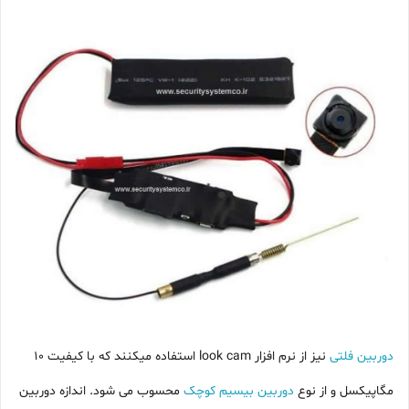
دوربین فلتی
نیز از نرم افزار look cam استفاده میکنند که با کیفیت 10
مگاپیکسل و از نوع
دوربین بیسیم کوچک
محسوب می شود. اندازه دوربین