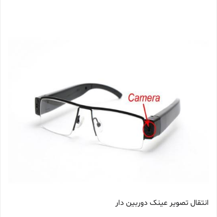
انتقال تصویر عینک دوربین دار