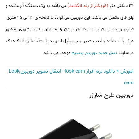
۱*۱ سانتی متر
(کوچکتر از بند انگشت)
می باشد به یک دستگاه فرستنده و
وای فای متصل می باشد. این دوربین می تواند تا فاصله ی ۲۰ الی 25 متری
تصویر را بدون اینترنت و از ۲۰ متر بیشتر را به عنوان مثال از شهری به شهر
دیگر با استفاده از اینترنت بر روی موبایل اندروید یا ios شما ارسال کند، که
در سایت
نسل جدید دوربین بیسیم
موجود می باشد.
آموزش + دانلود نرم افزار look cam - انتقال تصویر دوربین Look
cam
دوربین طرح شارژر