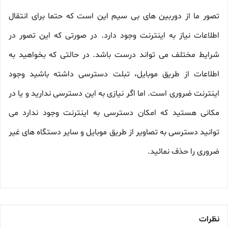
تصور ما از دوربین های بی سیم این است که حتما برای انتقال
اطلاعات نیاز به اینترنت وجود دارد. در صورتی که این تصور در
شرایط مختلف می تواند درست باشد. در حالتی که بخواهید به
اطلاعات از طریق موبایل، تبلت دسترسی داشته باشید وجود
اینترنت ضروری است. اما اگر نیازی به این دسترسی ندارید و یا در
مکانی هستید که امکان دسترسی به اینترنت وجود ندارد می
توانید دسترسی به تصاویر از طریق موبایل و سایر دستگاه های غیر
ضروری را حذف نمائید.
نظرات