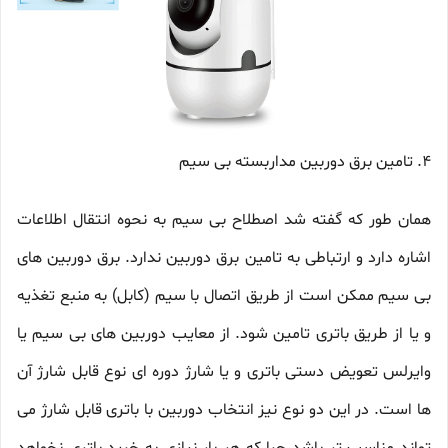
4. تامین برق دوربین مداربسته بی سیم
همان طور که گفته شد اصطلاح بی سیم به نحوه انتقال اطلاعات
اشاره دارد و ارتباطی به تامین برق دوربین ندارد. برق دوربین های
بی سیم ممکن است از طریق اتصال با سیم (کابل) به منبع تغذیه
و یا از طریق باتری تامین شود. از معایب دوربین های بی سیم یا
وایرلس تعویض دستی باتری و یا شارژ دوره ای نوع قابل شارژ آن
ها است. در این دو نوع نیز انتخاب دوربین با باتری قابل شارژ می