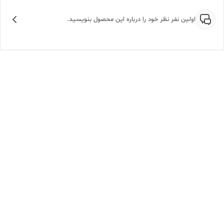
اولین نفر نظر خود را درباره این محصول بنویسید.