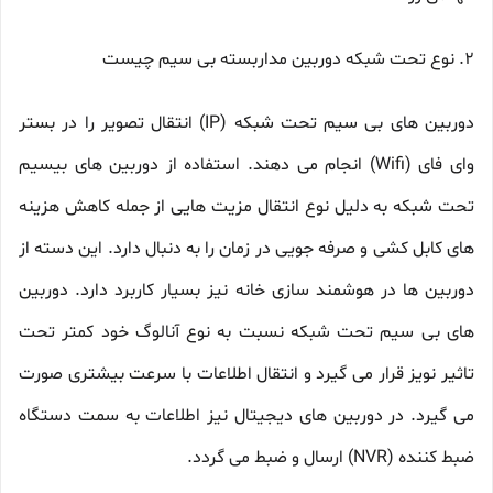
2. نوع تحت شبکه دوربین مداربسته بی سیم چیست
دوربین های بی سیم تحت شبکه (IP) انتقال تصویر را در بستر
وای فای (Wifi) انجام می دهند. استفاده از دوربین های بیسیم
تحت شبکه به دلیل نوع انتقال مزیت هایی از جمله کاهش هزینه
های کابل کشی و صرفه جویی در زمان را به دنبال دارد. این دسته از
دوربین ها در هوشمند سازی خانه نیز بسیار کاربرد دارد. دوربین
های بی سیم تحت شبکه نسبت به نوع آنالوگ خود کمتر تحت
تاثیر نویز قرار می گیرد و انتقال اطلاعات با سرعت بیشتری صورت
می گیرد. در دوربین های دیجیتال نیز اطلاعات به سمت دستگاه
ضبط کننده (NVR) ارسال و ضبط می گردد.