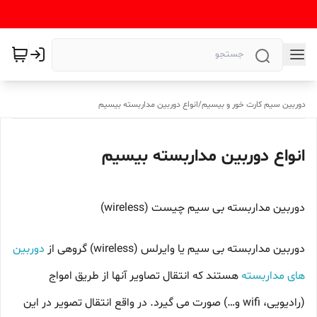
دوربین سیم کارت خور و بیسیم
/
انواع دوربین مداربسته بیسیم
انواع دوربین مداربسته بیسیم
دوربین مداربسته بی سیم چیست (wireless)
دوربین مداربسته بی سیم یا وایرلس (wireless) گروهی از
دوربین
های مداربسته
هستند که انتقال تصاویر آنها از طریق امواج
(رادیویی، wifi و…) صورت می گیرد. در واقع انتقال تصویر در این