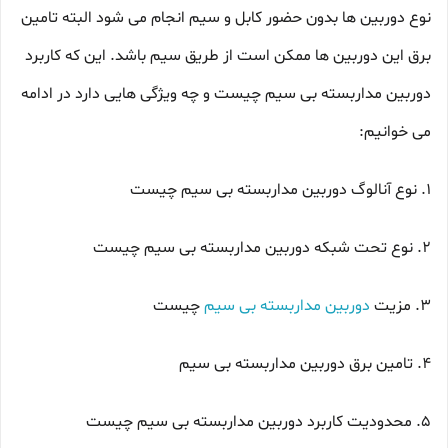
نوع دوربین ها بدون حضور کابل و سیم انجام می شود البته تامین
برق این دوربین ها ممکن است از طریق سیم باشد. این که کاربرد
دوربین مداربسته بی سیم چیست و چه ویژگی هایی دارد در ادامه
می خوانیم:
1. نوع آنالوگ دوربین مداربسته بی سیم چیست
2. نوع تحت شبکه دوربین مداربسته بی سیم چیست
3. مزیت
دوربین مداربسته بی سیم
چیست
4. تامین برق دوربین مداربسته بی سیم
5. محدودیت کاربرد دوربین مداربسته بی سیم چیست