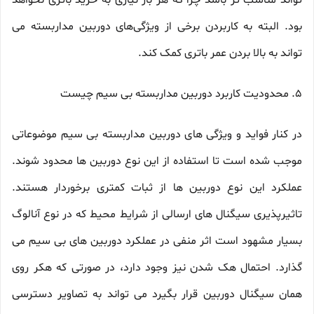
تواند مناسب تر باشد چرا که هر بار نیازی به خرید باتری نخواهد
بود. البته به کاربردن برخی از ویژگی‌های دوربین مداربسته می
تواند به بالا بردن عمر باتری کمک کند.
5. محدودیت کاربرد دوربین مداربسته بی سیم چیست
در کنار فواید و ویژگی های دوربین مداربسته بی سیم موضوعاتی
موجب شده است تا استفاده از این نوع دوربین ها محدود شوند.
عملکرد این نوع دوربین ها از ثبات کمتری برخوردار هستند.
تاثیرپذیری سیگنال های ارسالی از شرایط محیط که در نوع آنالوگ
بسیار مشهود است اثر منفی در عملکرد دوربین های بی سیم می
گذارد. احتمال هک شدن نیز وجود دارد، در صورتی که هکر روی
همان سیگنال دوربین قرار بگیرد می تواند به تصاویر دسترسی