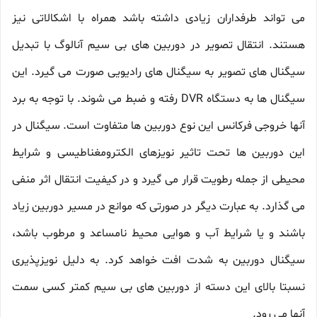
می تواند طرفداران زیادی داشته باشد همراه با اشکالاتی نیز
هستند. انتقال تصویر در دوربین های بی سیم آنالوگ با تبدیل
سیگنال های تصویر به سیگنال های رادیویی صورت می گیرد. این
سیگنال ها به دستگاه DVR رفته و ضبط می شوند. با توجه به برد
آنها خروجی فرکانس این نوع دوربین ها متفاوت است. سیگنال در
این دوربین ها تحت تاثیر نویزهای الکترومغناطیسی و شرایط
محیطی از جمله رطویت قرار می گیرد و در کیفیت انتقال اثر منفی
می گذارد. به عبارت دیگر در صورتی که موانع در مسیر دوربین زیاد
باشند و یا شرایط آب و هوایی محیط نامساعد و مرطوب باشد،
سیگنال دوربین به شدت افت خواهد کرد. به دلیل نویزپذیری
نسبتا بالای این دسته از دوربین های بی سیم کمتر کسی سمت
آنها می رود.