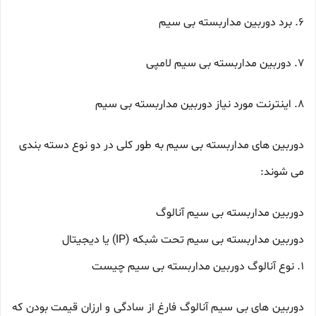
6. برد دوربین مداربسته بی سیم
7. دوربین مداربسته بی سیم لامپی
8. اینترنت مورد نیاز دوربین مداربسته بی سیم
دوربین های مداربسته بی سیم به طور کلی در دو نوع دسته بندی
می شوند:
دوربین مداربسته بی سیم آنالوگ
دوربین مداربسته بی سیم تحت شبکه (IP) یا دیجیتال
1. نوع آنالوگ دوربین مداربسته بی سیم چیست
دوربین های بی سیم آنالوگ فارغ از سادگی و ارزان قیمت بودن که