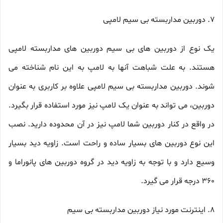
7. دوربین مداربسته بی سیم لامپی
یک نوع از دوربین های بی سیم دوربین های مداربسته لامپی
هستند. به علت شباهت آنها به لامپ به این نام شناخته می
شوند. دوربین مداربسته بی سیم لامپی علاوه بر کاربری به عنوان
دوربین، می تواند به عنوان یک لامپ نیز مورد استفاده قرار بگیرد.
در واقع در کنار دوربین شما لامپ نیز در آن محدوده دارید. نصب
این نوع دوربین های بسیار ساده و راحت است. زاویه دید بسیار
وسیع دارد و با توجه به زاویه دید در گروه دوربین های پانوراما و
360 درجه قرار می گیرد.
8. اینترنت مورد نیاز دوربین مداربسته بی سیم