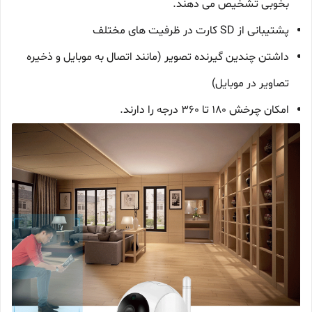
بخوبی تشخیص می دهند.
پشتیبانی از SD کارت در ظرفیت های مختلف
داشتن چندین گیرنده تصویر (مانند اتصال به موبایل و ذخیره
تصاویر در موبایل)
امکان چرخش 180 تا 360 درجه را دارند.