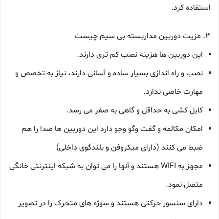
استفاده کرد.
3. مزیت دوربین مداربسته بی سیم چیست
این دوربین ها هزینه نصب کم تری دارند.
نصب و راه اندازی بسیار ساده و آسانی دارند، نیاز به تخصص و
مهارت خاصی ندارد.
کابل کشی به حداقل و گاهی به صفر می رسد.
امکان مکالمه و گفت وگو وجو دارد این دوربین ها صدا را هم
ضبط می کنند (دارای میکروفن و بلندگوی داخلی)
مجهز به WIFI هستند و آنها را می توان به شبکه اینترنتی خانگی
متصل نمود.
دارای سنسور حرکتی هستند و سوژه های متحرک را در تصویر