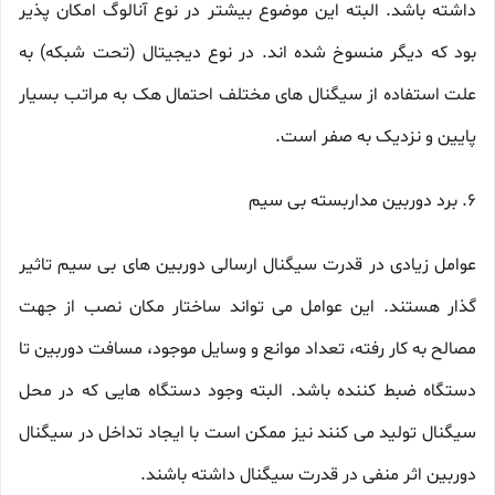
داشته باشد. البته این موضوع بیشتر در نوع آنالوگ امکان پذیر
بود که دیگر منسوخ شده اند. در نوع دیجیتال (تحت شبکه) به
علت استفاده از سیگنال های مختلف احتمال هک به مراتب بسیار
پایین و نزدیک به صفر است.
6. برد دوربین مداربسته بی سیم
عوامل زیادی در قدرت سیگنال ارسالی دوربین های بی سیم تاثیر
گذار هستند. این عوامل می تواند ساختار مکان نصب از جهت
مصالح به کار رفته، تعداد موانع و وسایل موجود، مسافت دوربین تا
دستگاه ضبط کننده باشد. البته وجود دستگاه هایی که در محل
سیگنال تولید می کنند نیز ممکن است با ایجاد تداخل در سیگنال
دوربین اثر منفی در قدرت سیگنال داشته باشند.