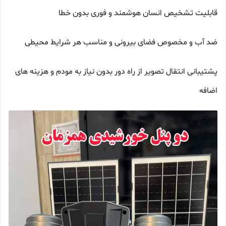
قابلیت تشخیص انسان هوشمند و فوری بدون خطا
ضد آب و مخصوص فضای بیرونی و مناسب هر شرایط محیطی
پشتیبانی انتقال تصویر از راه دور بدون نیاز به مودم و هزینه های
اضافه