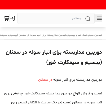
دوربین سیم کارت خور و بیسیم
/
دوربین مداربسته برای انبار سوله در سمنان (بیسیم و سیمکا
دوربین مداربسته برای انبار سوله در سمنان
(بیسیم و سیمکارت خور)
دوربین مداربسته برای انبار سوله
در سمنان
نصب و فروش انواع دوربین مداربسته سیمکارت خور چرخشی برای
انبار سوله در سمنان نصب زیر یک ساعت با انتقال تصویر روی