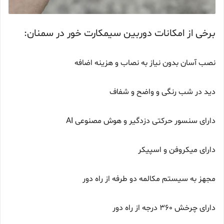
برخی از امکانات دوربین سیمکارت خور در سمنان:
نصب آسان بدون نیاز به نصاب و هزینه اضافه
دید در شب رنگی و واضح و شفاف
دارای سنسور حرکتی دزدگیر و هوش مصنوعی AI
دارای میکروفن و اسپیکر
مجهز به سیستم مکالمه دو طرفه از راه دور
دارای چرخش 360 درجه از راه دور