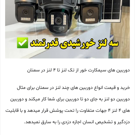
دوربین های سیمکارت خور از تک لنز تا 4 لنز در سمنان
خرید و قیمت انواع دوربین های چند لنز در سمنان برای مثال
دوربین دو لنز به جای دو تا دوربین برای شما کار میکند و دوربین
های 4 لنز 4 جهات متفاوت را تحت پوشش قرار میدهد و با قابلیت
دزدگیر و تشخیص انسان اجازه دزدی را به سارق نمیدهد.