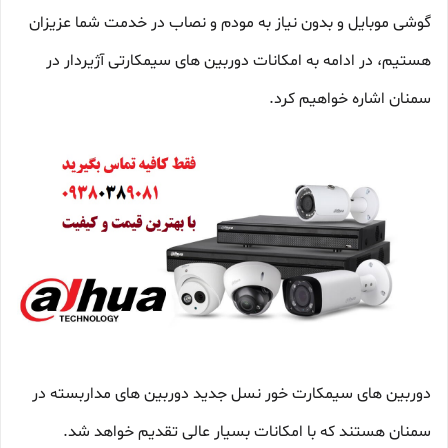
گوشی موبایل و بدون نیاز به مودم و نصاب در خدمت شما عزیزان
هستیم، در ادامه به امکانات دوربین های سیمکارتی آژیردار در
سمنان اشاره خواهیم کرد.
دوربین های سیمکارت خور نسل جدید دوربین های مداربسته در
سمنان هستند که با امکانات بسیار عالی تقدیم خواهد شد.