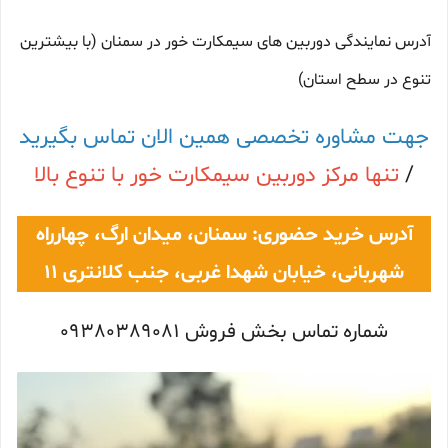
آدرس نمایندگی دوربین های سیمکارت خور در سمنان (با بیشترین
تنوع در سطح استان)
جهت مشاوره تخصصی همین الان تماس بگیرید
/
تنها مرکز دوربین سیمکارت خور با تنوع بالا
آدرس خرید حضوری: سمنان، میدان ارگ، چهارراه
شهربانی، خیابان شهدا غربی، جنب کلانتری 11
شماره تماس بخش فروش 09380389081