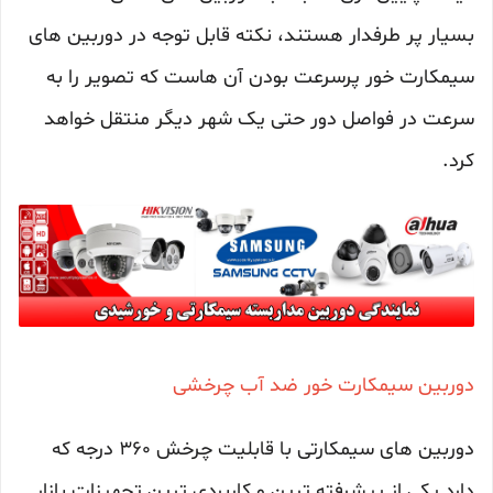
بسیار پر طرفدار هستند، نکته قابل توجه در دوربین های
سیمکارت خور پرسرعت بودن آن هاست که تصویر را به
سرعت در فواصل دور حتی یک شهر دیگر منتقل خواهد
کرد.
دوربین سیمکارت خور ضد آب چرخشی
دوربین های سیمکارتی با قابلیت چرخش 360 درجه که
دارد یکی از پیشرفته ترین و کاربردی ترین تجهیزات بازار