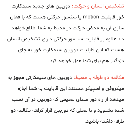
تشخیص انسان و حرکت:
دوربین های جدید سیمکارت
خور قابلیت motion یا سنسور حرکتی هست که با فعال
سازی آن به محض حرکت در محیط به شما اطلاع خواهد
داد علاوه بر قابلیت سنسور حرکتی دارای تشخیص انسان
هست که این قابلیت دوربین سیمکارت خور به جای
دزدگیر هم برای شما عمل خواهد کرد.
مکالمه دو طرفه با محیط:
دوربین های سیمکارتی مجهز به
میکروفن و اسپیکر هستند این قابایت به شما اجازه
میدهد از راه دور صدای محیطی که دوربین در آن نصب
شده بشنوید و با محلی که دوربین قرار گرفته مکالمه دو
طرفه داشته باشید.