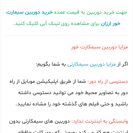
جهت خرید دوربین به قیمت عمده
خرید دوربین سیمارت
خور ارزان
برای مشاهده روی لینک آبی کلیک کنید.
مزایا دوربین سیمکارت خور
اگر از
مزایا دوربین سیمکارتی
به شما بگویم:
دسترسی از راه دور:
شما از طریق اپلیکیشن موبایل از راه
دور به تصاویر محیط خود می توانید دسترسی داشته
باشید و حتی فیلم های گذشته خود را مشاده نمایید.
وابستگی به اینترنت ندارد:
دوربین های سیمکارتی بدون
اینترنت هم کار می کند بصورتی که روی کارت حافظه