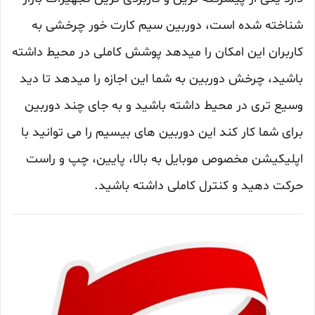
شناخته شده است، دوربین سیم کارت خور چرخشی به
کاربران این امکان را میدهد پوشش کاملی در محیط داشته
باشید، چرخش دوربین به شما این اجازه را میدهد تا دید
وسیع تری در محیط داشته باشید و به جای چند دوربین
برای شما کار کند این دوربین های بیسیم را می توانید با
اپلیکیشن مخصوص موبایل به بالا، پایین، چپ و راست
حرکت دهید و کنترل کاملی داشته باشید.