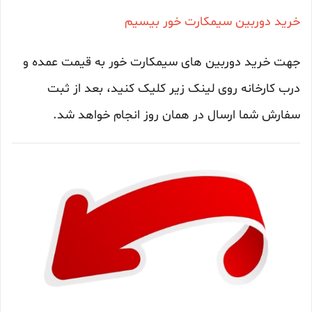
خرید دوربین سیمکارت خور بیسیم
جهت خرید دوربین های سیمکارت خور به قیمت عمده و
درب کارخانه روی لینک زیر کلیک کنید، بعد از ثبت
سفارش شما ارسال در همان روز انجام خواهد شد.