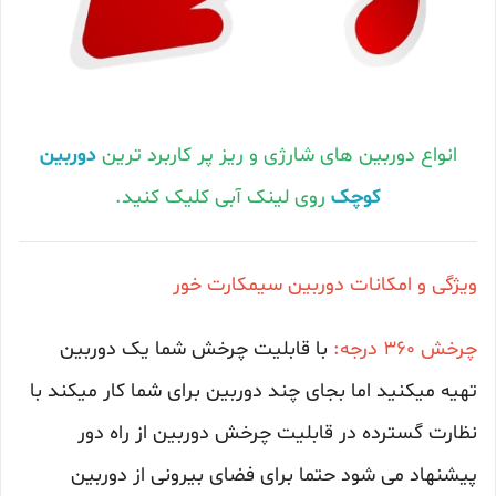
انواع دوربین های شارژی و ریز پر کاربرد ترین
دوربین
کوچک
روی لینک آبی کلیک کنید.
ویژگی و امکانات دوربین سیمکارت خور
چرخش 360 درجه:
با قابلیت چرخش شما یک دوربین
تهیه میکنید اما بجای چند دوربین برای شما کار میکند با
نظارت گسترده در قابلیت چرخش دوربین از راه دور
پیشنهاد می شود حتما برای فضای بیرونی از دوربین