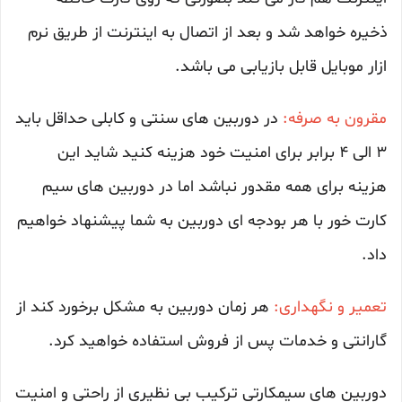
ذخیره خواهد شد و بعد از اتصال به اینترنت از طریق نرم
ازار موبایل قابل بازیابی می باشد.
مقرون به صرفه:
در دوربین های سنتی و کابلی حداقل باید
3 الی 4 برابر برای امنیت خود هزینه کنید شاید این
هزینه برای همه مقدور نباشد اما در دوربین های سیم
کارت خور با هر بودجه ای دوربین به شما پیشنهاد خواهیم
داد.
تعمیر و نگهداری:
هر زمان دوربین به مشکل برخورد کند از
گارانتی و خدمات پس از فروش استفاده خواهید کرد.
دوربین های سیمکارتی ترکیب بی نظیری از راحتی و امنیت