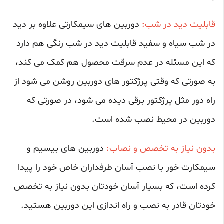
قابلیت دید در شب:
دوربین های سیمکارتی علاوه بر دید
در شب سیاه و سفید قابلیت دید در شب رنگی هم دارد
که این مسئله در عدم سرقت محصول هم کمک می کند،
به صورتی که وقتی پرژکتور های دوربین روشن می شود از
راه دور مثل پرژکتور برقی دیده می شود، در صورتی که
دوربین در محیط نصب شده است.
بدون نیاز به تخصص و نصاب:
دوربین های بیسیم و
سیمکارت خور با نصب آسان طرفداران خاص خود را پیدا
کرده است، که بسیار آسان خودتان بدون نیاز به تخصص
خودتان قادر به نصب و راه اندازی این دوربین هستید.