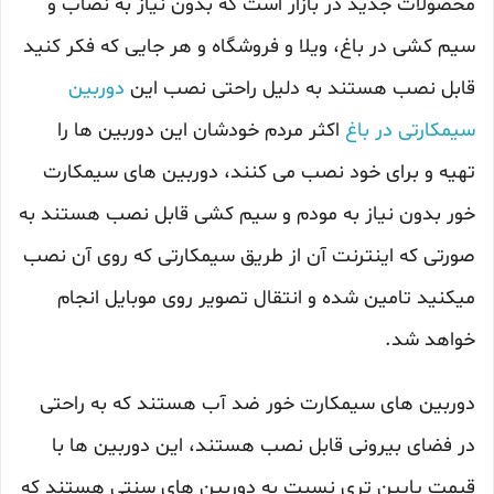
محصولات جدید در بازار است که بدون نیاز به نصاب و
سیم کشی در باغ، ویلا و فروشگاه و هر جایی که فکر کنید
قابل نصب هستند به دلیل راحتی نصب این
دوربین
سیمکارتی در باغ
اکثر مردم خودشان این دوربین ها را
تهیه و برای خود نصب می کنند، دوربین های سیمکارت
خور بدون نیاز به مودم و سیم کشی قابل نصب هستند به
صورتی که اینترنت آن از طریق سیمکارتی که روی آن نصب
میکنید تامین شده و انتقال تصویر روی موبایل انجام
خواهد شد.
دوربین های سیمکارت خور ضد آب هستند که به راحتی
در فضای بیرونی قابل نصب هستند، این دوربین ها با
قیمت پایین تری نسبت به دوربین های سنتی هستند که