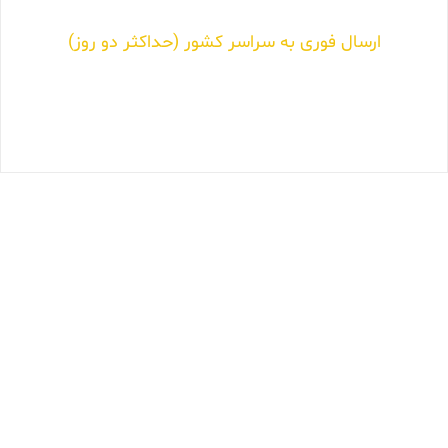
ارسال فوری به سراسر کشور (حداکثر دو روز)