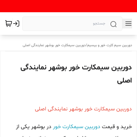
دوربین سیم کارت خور و بیسیم
/
دوربین سیمکارت خور بوشهر نمایندگی اصلی
دوربین سیمکارت خور بوشهر نمایندگی
اصلی
دوربین سیمکارت خور بوشهر نمایندگی اصلی
خرید و قیمت
دوربین سیمکارت خور
در بوشهر یکی از