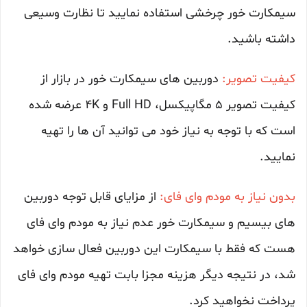
سیمکارت خور چرخشی استفاده نمایید تا نظارت وسیعی
داشته باشید.
کیفیت تصویر:
دوربین های سیمکارت خور در بازار از
کیفیت تصویر 5 مگاپیکسل، Full HD و 4K عرضه شده
است که با توجه به نیاز خود می توانید آن ها را تهیه
نمایید.
بدون نیاز به مودم وای فای:
از مزایای قابل توجه دوربین
های بیسیم و سیمکارت خور عدم نیاز به مودم وای فای
هست که فقط با سیمکارت این دوربین فعال سازی خواهد
شد، در نتیجه دیگر هزینه مجزا بابت تهیه مودم وای فای
پرداخت نخواهید کرد.