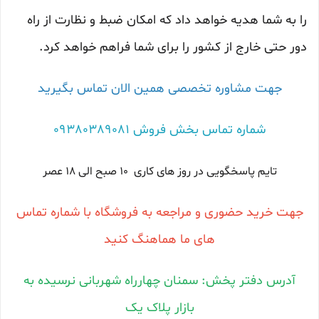
را به شما هدیه خواهد داد که امکان ضبط و نظارت از راه
دور حتی خارج از کشور را برای شما فراهم خواهد کرد.
جهت مشاوره تخصصی همین الان تماس بگیرید
شماره تماس بخش فروش 09380389081
تایم پاسخگویی در روز های کاری 10 صبح الی 18 عصر
جهت خرید حضوری و مراجعه به فروشگاه با شماره تماس
های ما هماهنگ کنید
آدرس دفتر پخش: سمنان چهارراه شهربانی نرسیده به
بازار پلاک یک