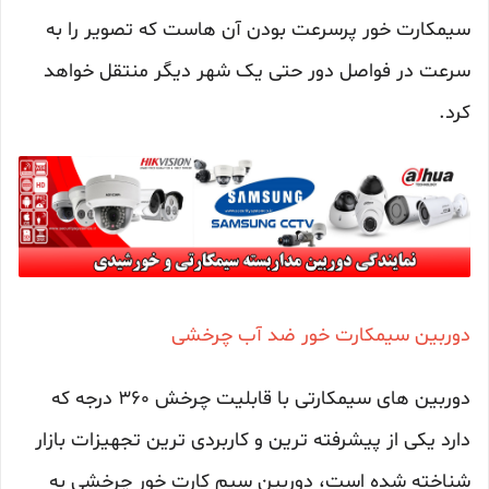
سیمکارت خور پرسرعت بودن آن هاست که تصویر را به
سرعت در فواصل دور حتی یک شهر دیگر منتقل خواهد
کرد.
دوربین سیمکارت خور ضد آب چرخشی
دوربین های سیمکارتی با قابلیت چرخش 360 درجه که
دارد یکی از پیشرفته ترین و کاربردی ترین تجهیزات بازار
شناخته شده است، دوربین سیم کارت خور چرخشی به