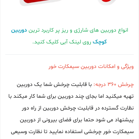
انواع دوربین های شارژی و ریز پر کاربرد ترین
دوربین
کوچک
روی لینک آبی کلیک کنید.
ویژگی و امکانات دوربین سیمکارت خور
چرخش 360 درجه:
با قابلیت چرخش شما یک دوربین
تهیه میکنید اما بجای چند دوربین برای شما کار میکند با
نظارت گسترده در قابلیت چرخش دوربین از راه دور
پیشنهاد می شود حتما برای فضای بیرونی از دوربین
سیمکارت خور چرخشی استفاده نمایید تا نظارت وسیعی