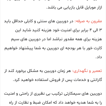
ازار موبایل قابل بازیابی می باشد.
مقرون به صرفه:
در دوربین های سنتی و کابلی حداقل باید
3 الی 4 برابر برای امنیت خود هزینه کنید شاید این
هزینه برای همه مقدور نباشد اما در دوربین های سیم
کارت خور با هر بودجه ای دوربین به شما پیشنهاد خواهیم
داد.
تعمیر و نگهداری:
هر زمان دوربین به مشکل برخورد کند از
گارانتی و خدمات پس از فروش استفاده خواهید کرد.
دوربین های سیمکارتی ترکیب بی نظیری از راحتی و امنیت
را به شما هدیه خواهد داد که امکان ضبط و نظارت از راه