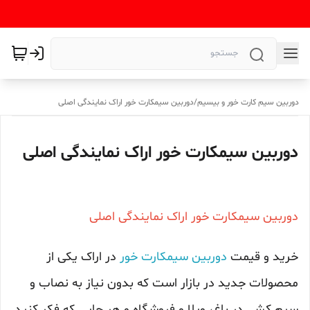
دوربین سیم کارت خور و بیسیم
/
دوربین سیمکارت خور اراک نمایندگی اصلی
دوربین سیمکارت خور اراک نمایندگی اصلی
دوربین سیمکارت خور اراک نمایندگی اصلی
خرید و قیمت
دوربین سیمکارت خور
در اراک یکی از
محصولات جدید در بازار است که بدون نیاز به نصاب و
سیم کشی در باغ، ویلا و فروشگاه و هر جایی که فکر کنید