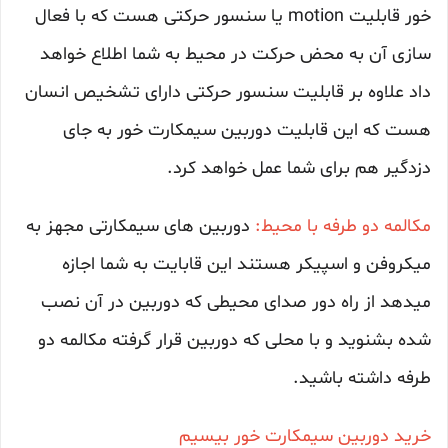
خور قابلیت motion یا سنسور حرکتی هست که با فعال
سازی آن به محض حرکت در محیط به شما اطلاع خواهد
داد علاوه بر قابلیت سنسور حرکتی دارای تشخیص انسان
هست که این قابلیت دوربین سیمکارت خور به جای
دزدگیر هم برای شما عمل خواهد کرد.
مکالمه دو طرفه با محیط:
دوربین های سیمکارتی مجهز به
میکروفن و اسپیکر هستند این قابایت به شما اجازه
میدهد از راه دور صدای محیطی که دوربین در آن نصب
شده بشنوید و با محلی که دوربین قرار گرفته مکالمه دو
طرفه داشته باشید.
خرید دوربین سیمکارت خور بیسیم