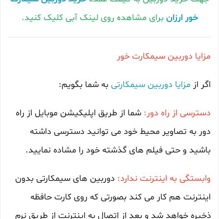
خور ارزان
برای مشاهده روی لینک آبی کلیک کنید.
مزایا دوربین سیمکارت خور
اگر از
مزایا دوربین سیمکارتی
به شما بگویم:
دسترسی از راه دور:
شما از طریق اپلیکیشن موبایل از راه
دور به تصاویر محیط خود می توانید دسترسی داشته
باشید و حتی فیلم های گذشته خود را مشاده نمایید.
وابستگی به اینترنت ندارد:
دوربین های سیمکارتی بدون
اینترنت هم کار می کند بصورتی که روی کارت حافظه
ذخیره خواهد شد و بعد از اتصال به اینترنت از طریق نرم