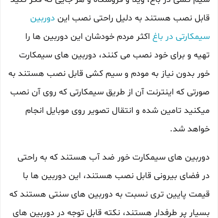
قابل نصب هستند به دلیل راحتی نصب این
دوربین
سیمکارتی در باغ
اکثر مردم خودشان این دوربین ها را
تهیه و برای خود نصب می کنند، دوربین های سیمکارت
خور بدون نیاز به مودم و سیم کشی قابل نصب هستند به
صورتی که اینترنت آن از طریق سیمکارتی که روی آن نصب
میکنید تامین شده و انتقال تصویر روی موبایل انجام
خواهد شد.
دوربین های سیمکارت خور ضد آب هستند که به راحتی
در فضای بیرونی قابل نصب هستند، این دوربین ها با
قیمت پایین تری نسبت به دوربین های سنتی هستند که
بسیار پر طرفدار هستند، نکته قابل توجه در دوربین های