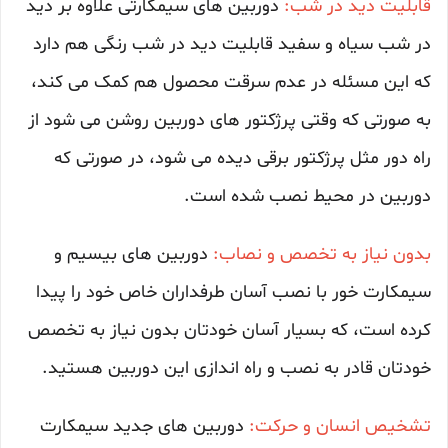
قابلیت دید در شب:
دوربین های سیمکارتی علاوه بر دید
در شب سیاه و سفید قابلیت دید در شب رنگی هم دارد
که این مسئله در عدم سرقت محصول هم کمک می کند،
به صورتی که وقتی پرژکتور های دوربین روشن می شود از
راه دور مثل پرژکتور برقی دیده می شود، در صورتی که
دوربین در محیط نصب شده است.
بدون نیاز به تخصص و نصاب:
دوربین های بیسیم و
سیمکارت خور با نصب آسان طرفداران خاص خود را پیدا
کرده است، که بسیار آسان خودتان بدون نیاز به تخصص
خودتان قادر به نصب و راه اندازی این دوربین هستید.
تشخیص انسان و حرکت:
دوربین های جدید سیمکارت