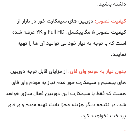
داشته باشید.
کیفیت تصویر:
دوربین های سیمکارت خور در بازار از
کیفیت تصویر 5 مگاپیکسل، Full HD و 4K عرضه شده
است که با توجه به نیاز خود می توانید آن ها را تهیه
نمایید.
بدون نیاز به مودم وای فای:
از مزایای قابل توجه دوربین
های بیسیم و سیمکارت خور عدم نیاز به مودم وای فای
هست که فقط با سیمکارت این دوربین فعال سازی خواهد
شد، در نتیجه دیگر هزینه مجزا بابت تهیه مودم وای فای
پرداخت نخواهید کرد.