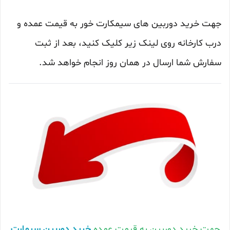
جهت خرید دوربین های سیمکارت خور به قیمت عمده و
درب کارخانه روی لینک زیر کلیک کنید، بعد از ثبت
سفارش شما ارسال در همان روز انجام خواهد شد.
جهت خرید دوربین به قیمت عمده
خرید دوربین سیمارت