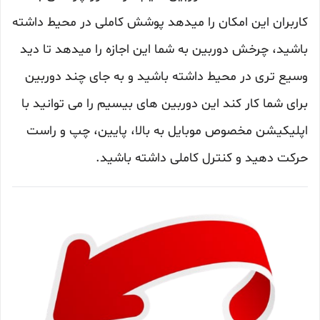
کاربران این امکان را میدهد پوشش کاملی در محیط داشته
باشید، چرخش دوربین به شما این اجازه را میدهد تا دید
وسیع تری در محیط داشته باشید و به جای چند دوربین
برای شما کار کند این دوربین های بیسیم را می توانید با
اپلیکیشن مخصوص موبایل به بالا، پایین، چپ و راست
حرکت دهید و کنترل کاملی داشته باشید.