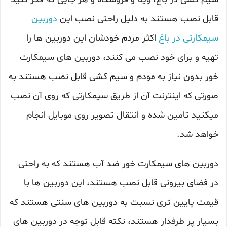
قابل نصب هستند به دلیل راحتی نصب این
دوربین
سیمکارتی در باغ
اکثر مردم خودشان این دوربین ها را
تهیه و برای خود نصب می کنند، دوربین های سیمکارت
خور بدون نیاز به مودم و سیم کشی قابل نصب هستند به
صورتی که اینترنت آن از طریق سیمکارتی که روی آن نصب
میکنید تامین شده و انتقال تصویر روی موبایل انجام
خواهد شد.
دوربین های سیمکارت خور ضد آب هستند که به راحتی
در فضای بیرونی قابل نصب هستند، این دوربین ها با
قیمت پایین تری نسبت به دوربین های سنتی هستند که
بسیار پر طرفدار هستند، نکته قابل توجه در دوربین های