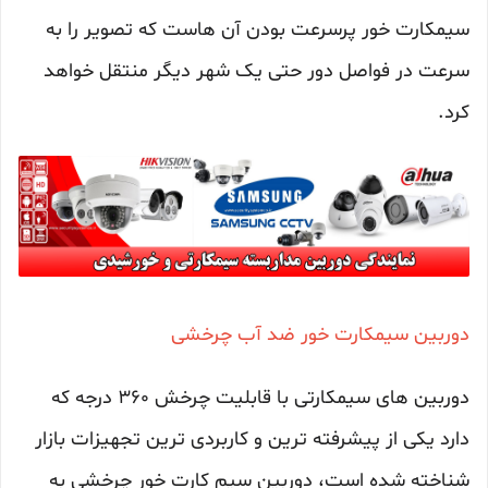
سیمکارت خور پرسرعت بودن آن هاست که تصویر را به
سرعت در فواصل دور حتی یک شهر دیگر منتقل خواهد
کرد.
دوربین سیمکارت خور ضد آب چرخشی
دوربین های سیمکارتی با قابلیت چرخش 360 درجه که
دارد یکی از پیشرفته ترین و کاربردی ترین تجهیزات بازار
شناخته شده است، دوربین سیم کارت خور چرخشی به