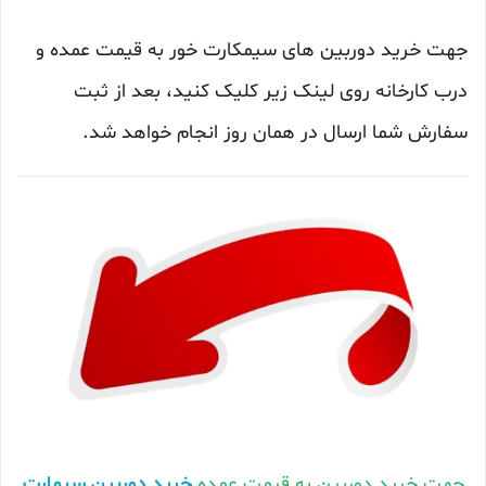
جهت خرید دوربین های سیمکارت خور به قیمت عمده و
درب کارخانه روی لینک زیر کلیک کنید، بعد از ثبت
سفارش شما ارسال در همان روز انجام خواهد شد.
جهت خرید دوربین به قیمت عمده
خرید دوربین سیمارت