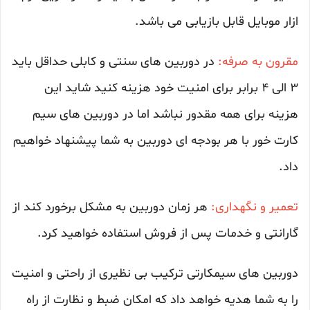
ازار موبایل قابل بازیابی می باشد.
مقرون به صرفه:
در دوربین های سنتی و کابلی حداقل باید
3 الی 4 برابر برای امنیت خود هزینه کنید شاید این
هزینه برای همه مقدور نباشد اما در دوربین های سیم
کارت خور با هر بودجه ای دوربین به شما پیشنهاد خواهیم
داد.
تعمیر و نگهداری:
هر زمان دوربین به مشکل برخورد کند از
گارانتی و خدمات پس از فروش استفاده خواهید کرد.
دوربین های سیمکارتی ترکیب بی نظیری از راحتی و امنیت
را به شما هدیه خواهد داد که امکان ضبط و نظارت از راه