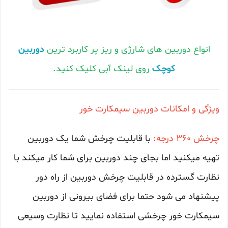
انواع دوربین های شارژی و ریز پر کاربرد ترین
دوربین
کوچک
روی لینک آبی کلیک کنید.
ویژگی و امکانات دوربین سیمکارت خور
چرخش 360 درجه:
با قابلیت چرخش شما یک دوربین
تهیه میکنید اما بجای چند دوربین برای شما کار میکند با
نظارت گسترده در قابلیت چرخش دوربین از راه دور
پیشنهاد می شود حتما برای فضای بیرونی از دوربین
سیمکارت خور چرخشی استفاده نمایید تا نظارت وسیعی