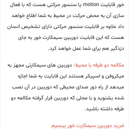
خور قابلیت motion یا سنسور حرکتی هست که با فعال
سازی آن به محض حرکت در محیط به شما اطلاع خواهد
داد علاوه بر قابلیت سنسور حرکتی دارای تشخیص انسان
هست که این قابلیت دوربین سیمکارت خور به جای
دزدگیر هم برای شما عمل خواهد کرد.
مکالمه دو طرفه با محیط:
دوربین های سیمکارتی مجهز به
میکروفن و اسپیکر هستند این قابایت به شما اجازه
میدهد از راه دور صدای محیطی که دوربین در آن نصب
شده بشنوید و با محلی که دوربین قرار گرفته مکالمه دو
طرفه داشته باشید.
خرید دوربین سیمکارت خور بیسیم