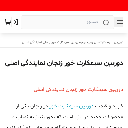
دوربین سیم کارت خور و بیسیم
/
دوربین سیمکارت خور زنجان نمایندگی اصلی
دوربین سیمکارت خور زنجان نمایندگی اصلی
دوربین سیمکارت خور زنجان نمایندگی اصلی
خرید و قیمت
دوربین سیمکارت خور
در زنجان یکی از
محصولات جدید در بازار است که بدون نیاز به نصاب و
سیم کشی در باغ، ویلا و فروشگاه و هر جایی که فکر کنید