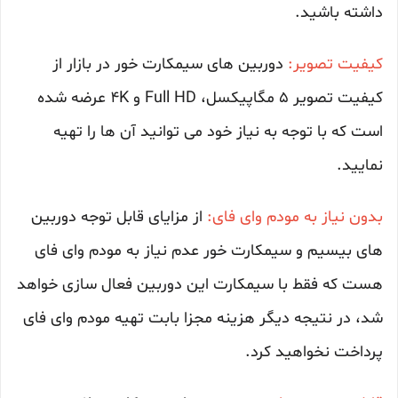
داشته باشید.
کیفیت تصویر:
دوربین های سیمکارت خور در بازار از
کیفیت تصویر 5 مگاپیکسل، Full HD و 4K عرضه شده
است که با توجه به نیاز خود می توانید آن ها را تهیه
نمایید.
بدون نیاز به مودم وای فای:
از مزایای قابل توجه دوربین
های بیسیم و سیمکارت خور عدم نیاز به مودم وای فای
هست که فقط با سیمکارت این دوربین فعال سازی خواهد
شد، در نتیجه دیگر هزینه مجزا بابت تهیه مودم وای فای
پرداخت نخواهید کرد.