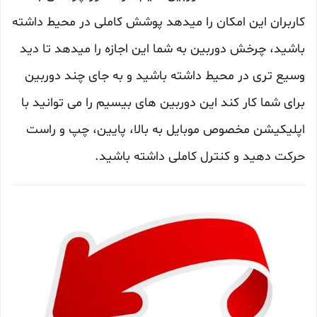
کاربران این امکان را میدهد پوشش کاملی در محیط داشته
باشید، چرخش دوربین به شما این اجازه را میدهد تا دید
وسیع تری در محیط داشته باشید و به جای چند دوربین
برای شما کار کند این دوربین های بیسیم را می توانید با
اپلیکیشن مخصوص موبایل به بالا، پایین، چپ و راست
حرکت دهید و کنترل کاملی داشته باشید.