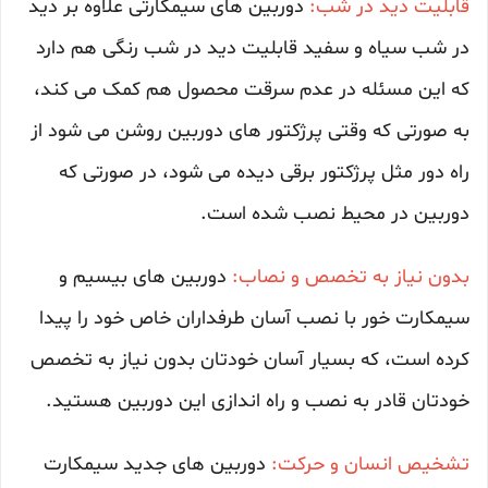
قابلیت دید در شب:
دوربین های سیمکارتی علاوه بر دید
در شب سیاه و سفید قابلیت دید در شب رنگی هم دارد
که این مسئله در عدم سرقت محصول هم کمک می کند،
به صورتی که وقتی پرژکتور های دوربین روشن می شود از
راه دور مثل پرژکتور برقی دیده می شود، در صورتی که
دوربین در محیط نصب شده است.
بدون نیاز به تخصص و نصاب:
دوربین های بیسیم و
سیمکارت خور با نصب آسان طرفداران خاص خود را پیدا
کرده است، که بسیار آسان خودتان بدون نیاز به تخصص
خودتان قادر به نصب و راه اندازی این دوربین هستید.
تشخیص انسان و حرکت:
دوربین های جدید سیمکارت