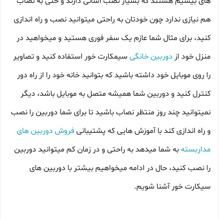
های بیسیم هستند که بسیار نصب آسانی دارند و حتی به نصاب
هم نیازی ندارد چون خودتان به راحتی میتوانید نصب و راه اندازی
کنید، برای مثال شما عازم یک سفر فوری هستید و میخواهید در
منزل خود از
دوربین خانگی
سیمکارت خور استفاده کنید و تصاویر
را روی موبایل خود داشته باشید که بتوانید خانه خود را از راه دور
کنترل کنید و دوربین شما همیشه متصل به موبایل باشد، دیگر
نمیتوانید چند روز منتظر نصاب باشید تا برای شما دوربین را نصب
و راه اندازی کند با آموزش هایی که پشتیبانی
فروش دوربین های
مداربسته
به شما میدهد به راحتی و در زمان کم میتوانید دوربین
را نصب کنید، حال در ادامه میخواهیم بیشتر با دوربین های
سیکارت خور آشنا شویم.