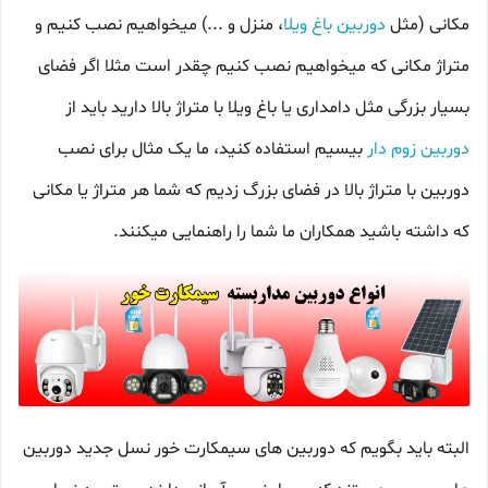
مکانی (مثل
دوربین باغ ویلا
، منزل و ...) میخواهیم نصب کنیم و
متراژ مکانی که میخواهیم نصب کنیم چقدر است مثلا اگر فضای
بسیار بزرگی مثل دامداری یا باغ ویلا با متراژ بالا دارید باید از
دوربین زوم دار
بیسیم استفاده کنید، ما یک مثال برای نصب
دوربین با متراژ بالا در فضای بزرگ زدیم که شما هر متراژ یا مکانی
که داشته باشید همکاران ما شما را راهنمایی میکنند.
البته باید بگویم که دوربین های سیمکارت خور نسل جدید دوربین