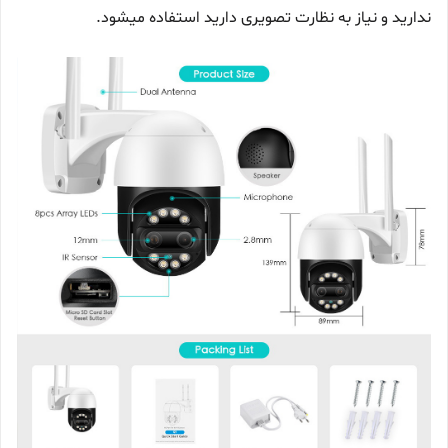
ندارید و نیاز به نظارت تصویری دارید استفاده میشود.