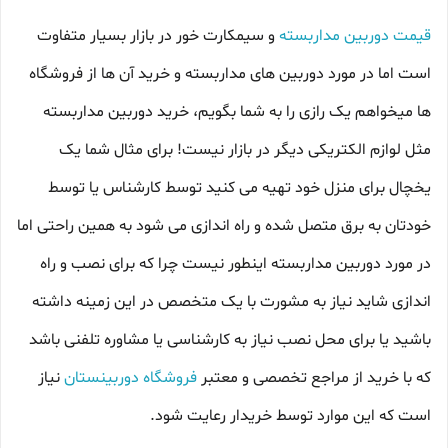
قیمت دوربین مداربسته
و سیمکارت خور در بازار بسیار متفاوت
است اما در مورد دوربین های مداربسته و خرید آن ها از فروشگاه
ها میخواهم یک رازی را به شما بگویم، خرید دوربین مداربسته
مثل لوازم الکتریکی دیگر در بازار نیست! برای مثال شما یک
یخچال برای منزل خود تهیه می کنید توسط کارشناس یا توسط
خودتان به برق متصل شده و راه اندازی می شود به همین راحتی اما
در مورد دوربین مداربسته اینطور نیست چرا که برای نصب و راه
اندازی شاید نیاز به مشورت با یک متخصص در این زمینه داشته
باشید یا برای محل نصب نیاز به کارشناسی یا مشاوره تلفنی باشد
که با خرید از مراجع تخصصی و معتبر
فروشگاه دوربینستان
نیاز
است که این موارد توسط خریدار رعایت شود.