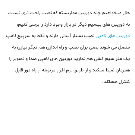
حال میخواهیم چند دوربین مداربسته که نصب راحت تری نسبت
به دوربین های بیسیم دیگر در بازار وجود دارد را برسی کنیم،
دوربین های لامپی
نصب بسیار آسانی دارند و فقط به سرپیچ لامپ
متصل می شوند یعنی برای نصب و راه اندازی هم دیگر نیازی به
یک متر سیم کشی هم ندارید دوربین های لامپی صدا و تصویر را
همزمان ضبط میکند و از طریق نرم افزار مربوطه از راه دور قابل
کنترل هستند.