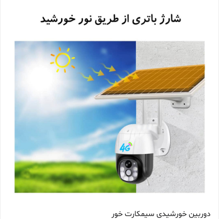
دوربین خورشیدی سیمکارت خور