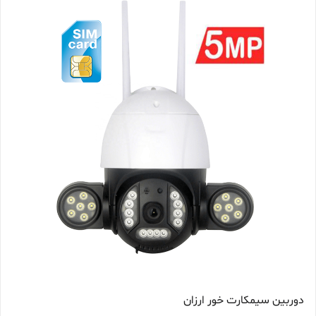
دوربین سیمکارت خور ارزان