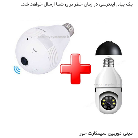
یک پیام اینترنتی در زمان خطر برای شما ارسال خواهد شد.
مینی دوربین سیمکارت خور