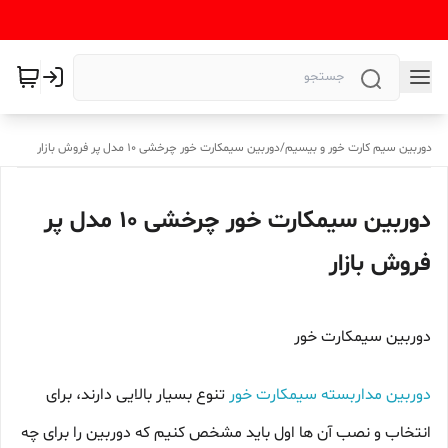
دوربین سیم کارت خور و بیسیم
/
دوربین سیمکارت خور چرخشی 10 مدل پر فروش بازار
دوربین سیمکارت خور چرخشی 10 مدل پر
فروش بازار
دوربین سیمکارت خور
دوربین مداربسته سیمکارت خور
تنوع بسیار بالایی دارند، برای
انتخاب و نصب آن ها اول باید مشخص کنیم که دوربین را برای چه