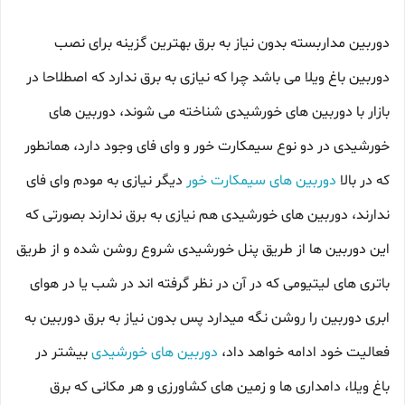
دوربین مداربسته بدون نیاز به برق بهترین گزینه برای نصب
دوربین باغ ویلا می باشد چرا که نیازی به برق ندارد که اصطلاحا در
بازار با دوربین های خورشیدی شناخته می شوند، دوربین های
خورشیدی در دو نوع سیمکارت خور و وای فای وجود دارد، همانطور
که در بالا
دوربین های سیمکارت خور
دیگر نیازی به مودم وای فای
ندارند، دوربین های خورشیدی هم نیازی به برق ندارند بصورتی که
این دوربین ها از طریق پنل خورشیدی شروع روشن شده و از طریق
باتری های لیتیومی که در آن در نظر گرفته اند در شب یا در هوای
ابری دوربین را روشن نگه میدارد پس بدون نیاز به برق دوربین به
فعالیت خود ادامه خواهد داد،
دوربین های خورشیدی
بیشتر در
باغ ویلا، دامداری ها و زمین های کشاورزی و هر مکانی که برق