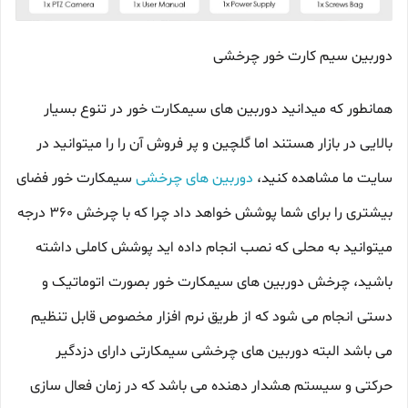
دوربین سیم کارت خور چرخشی
همانطور که میدانید دوربین های سیمکارت خور در تنوع بسیار
بالایی در بازار هستند اما گلچین و پر فروش آن را را میتوانید در
سایت ما مشاهده کنید،
دوربین های چرخشی
سیمکارت خور فضای
بیشتری را برای شما پوشش خواهد داد چرا که با چرخش 360 درجه
میتوانید به محلی که نصب انجام داده اید پوشش کاملی داشته
باشید، چرخش دوربین های سیمکارت خور بصورت اتوماتیک و
دستی انجام می شود که از طریق نرم افزار مخصوص قابل تنظیم
می باشد البته دوربین های چرخشی سیمکارتی دارای دزدگیر
حرکتی و سیستم هشدار دهنده می باشد که در زمان فعال سازی