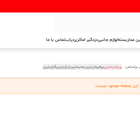
ن مداربسته
لوازم جانبی
دزدگیر اماکن
ردیاب
تماس با ما
 براساس:
پربازدیدترین
پرفروش‌ترین
جدیدترین
ارزان‌ترین
گران‌ترین
ر این صفحه موجود نیست