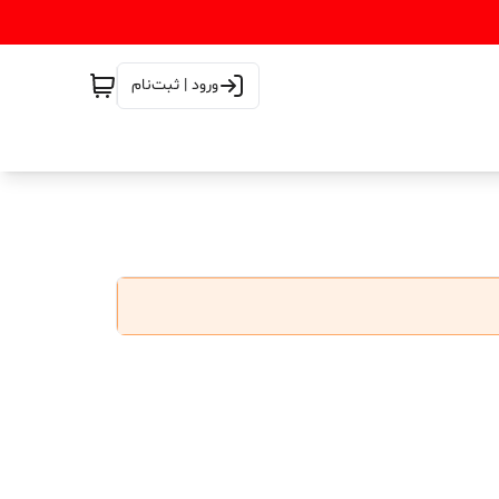
ورود | ثبت‌نام