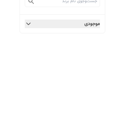
موجودی