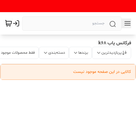
فرکانس یاب k68
پربازدیدترین
برندها
دسته‌بندی
فقط محصولات موجود
کالایی در این صفحه موجود نیست