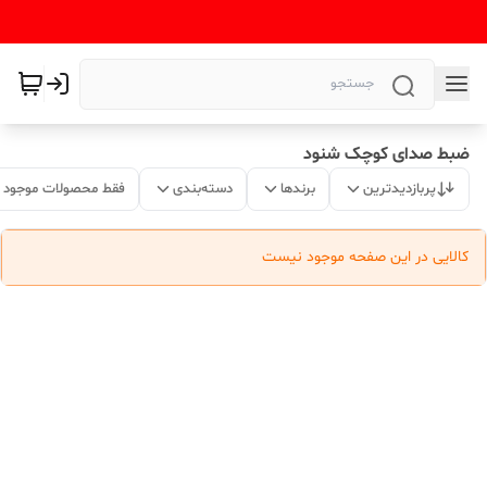
ضبط صدای کوچک شنود
پربازدیدترین
برندها
دسته‌بندی
فقط محصولات موجود
کالایی در این صفحه موجود نیست