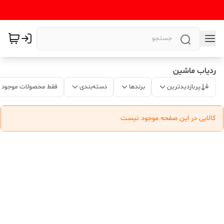
ردیاب ماشین
پربازدیدترین
برندها
دسته‌بندی
فقط محصولات موجود
کالایی در این صفحه موجود نیست