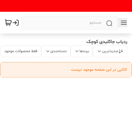
ردیاب جاکلیدی کوچک
جدیدترین
برندها
دسته‌بندی
فقط محصولات موجود
کالایی در این صفحه موجود نیست