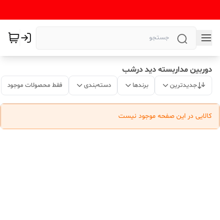
دوربین مداربسته دید درشب
جدیدترین
برندها
دسته‌بندی
فقط محصولات موجود
کالایی در این صفحه موجود نیست