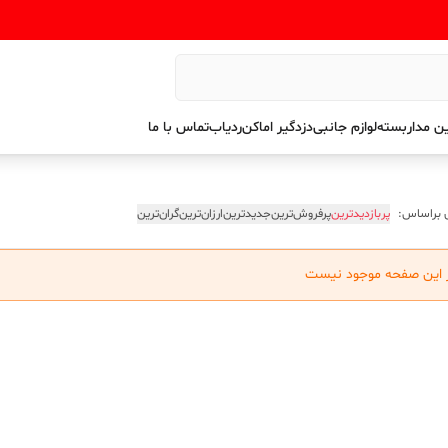
ن مداربسته
لوازم جانبی
دزدگیر اماکن
ردیاب
تماس با ما
 براساس:
پربازدیدترین
پرفروش‌ترین
جدیدترین
ارزان‌ترین
گران‌ترین
ر این صفحه موجود نیست