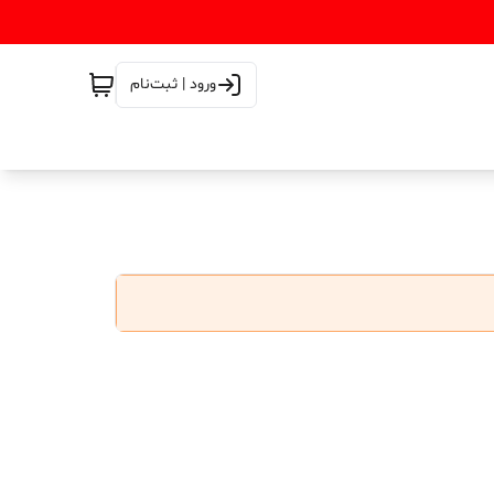
ورود | ثبت‌نام