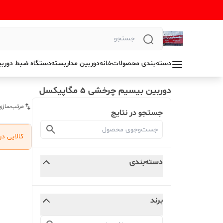
دسته‌بندی محصولات
خانه
دوربین مداربسته
دستگاه ضبط دوربی
دوربین بیسیم چرخشی 5 مگاپیکسل
مرتب‌سازی
جستجو در نتایج
کالایی د
دسته‌بندی
برند