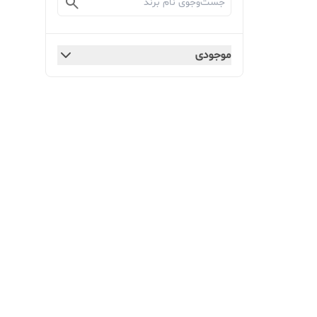
موجودی