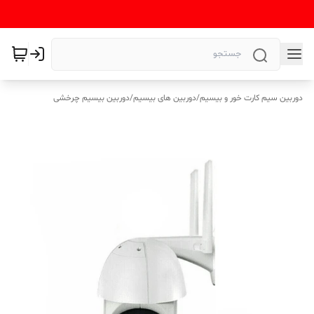
دوربین سیم کارت خور و بیسیم
/
دوربین های بیسیم
/
دوربین بیسیم چرخشی