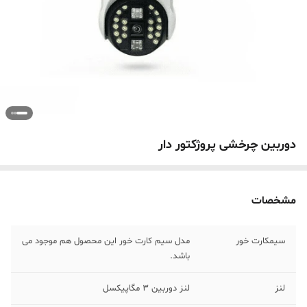
دوربین چرخشی پروژکتور دار
مشخصات
سیمکارت خور
مدل سیم کارت خور این محصول هم موجود می
باشد.
لنز
لنز دوربین 3 مگاپیکسل