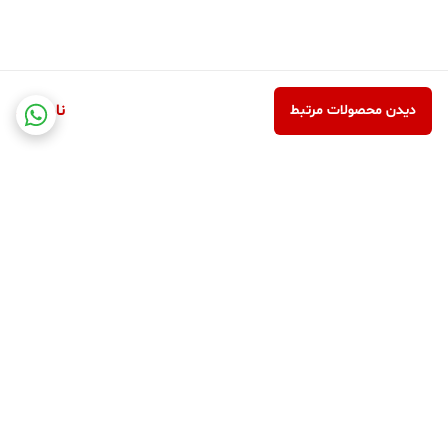
ناموجود
دیدن محصولات مرتبط
برگشت به بالا