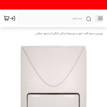
دوربین سیم کارت خور و بیسیم
/
دزدگیر اماکن
/
سنسور حرکتی