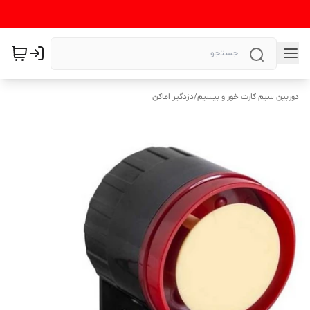
دوربین سیم کارت خور و بیسیم
/
دزدگیر اماکن