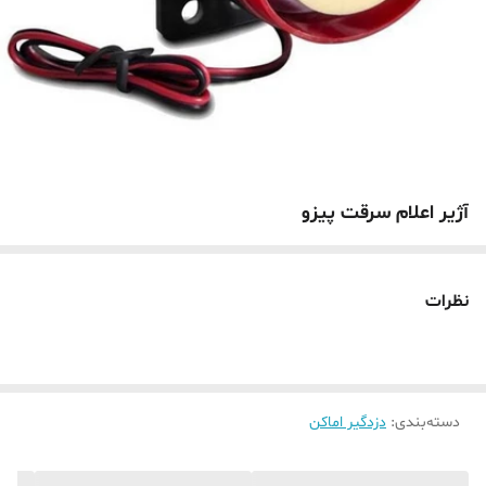
آژیر اعلام سرقت پیزو
نظرات
دسته‌بندی
:
دزدگیر اماکن