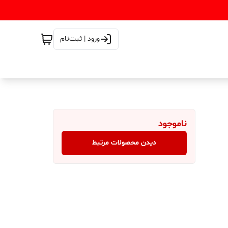
ورود | ثبت‌نام
ناموجود
دیدن محصولات مرتبط