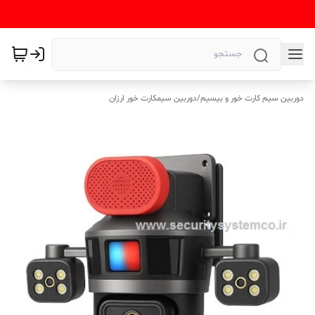
دوربین سیم کارت خور و بیسیم
/
دوربین سیمکارت خور ارزان